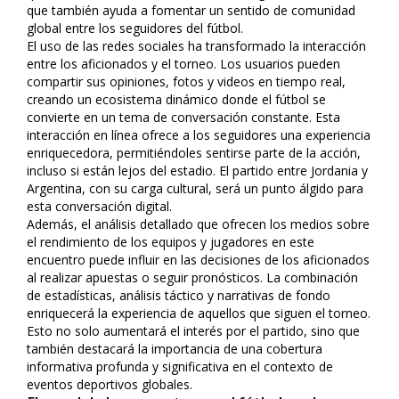
que también ayuda a fomentar un sentido de comunidad
global entre los seguidores del fútbol.
El uso de las redes sociales ha transformado la interacción
entre los aficionados y el torneo. Los usuarios pueden
compartir sus opiniones, fotos y videos en tiempo real,
creando un ecosistema dinámico donde el fútbol se
convierte en un tema de conversación constante. Esta
interacción en línea ofrece a los seguidores una experiencia
enriquecedora, permitiéndoles sentirse parte de la acción,
incluso si están lejos del estadio. El partido entre Jordania y
Argentina, con su carga cultural, será un punto álgido para
esta conversación digital.
Además, el análisis detallado que ofrecen los medios sobre
el rendimiento de los equipos y jugadores en este
encuentro puede influir en las decisiones de los aficionados
al realizar apuestas o seguir pronósticos. La combinación
de estadísticas, análisis táctico y narrativas de fondo
enriquecerá la experiencia de aquellos que siguen el torneo.
Esto no solo aumentará el interés por el partido, sino que
también destacará la importancia de una cobertura
informativa profunda y significativa en el contexto de
eventos deportivos globales.