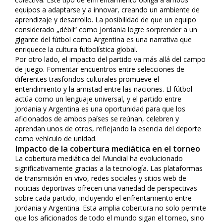
equipos a adaptarse y a innovar, creando un ambiente de
aprendizaje y desarrollo. La posibilidad de que un equipo
considerado „débil“ como Jordania logre sorprender a un
gigante del fútbol como Argentina es una narrativa que
enriquece la cultura futbolística global.
Por otro lado, el impacto del partido va más allá del campo
de juego. Fomentar encuentros entre selecciones de
diferentes trasfondos culturales promueve el
entendimiento y la amistad entre las naciones. El fútbol
actúa como un lenguaje universal, y el partido entre
Jordania y Argentina es una oportunidad para que los
aficionados de ambos países se reúnan, celebren y
aprendan unos de otros, reflejando la esencia del deporte
como vehículo de unidad.
Impacto de la cobertura mediática en el torneo
La cobertura mediática del Mundial ha evolucionado
significativamente gracias a la tecnología. Las plataformas
de transmisión en vivo, redes sociales y sitios web de
noticias deportivas ofrecen una variedad de perspectivas
sobre cada partido, incluyendo el enfrentamiento entre
Jordania y Argentina. Esta amplia cobertura no solo permite
que los aficionados de todo el mundo sigan el torneo, sino