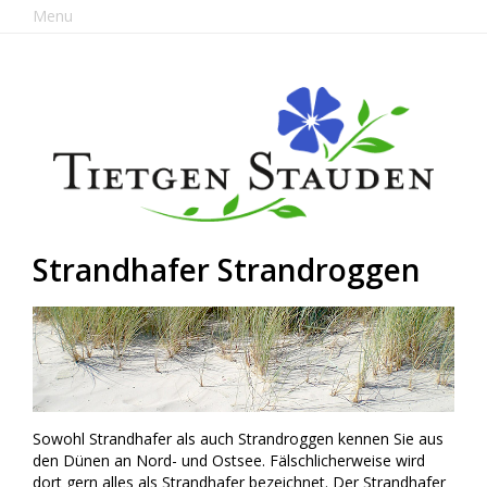
Menu
Strandhafer Strandroggen
Sowohl Strandhafer als auch Strandroggen kennen Sie aus
den Dünen an Nord- und Ostsee. Fälschlicherweise wird
dort gern alles als Strandhafer bezeichnet. Der Strandhafer