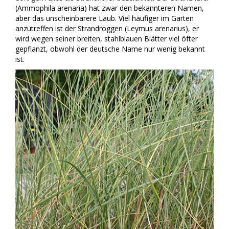
(Ammophila arenaria) hat zwar den bekannteren Namen,
aber das unscheinbarere Laub. Viel häufiger im Garten
anzutreffen ist der Strandroggen (Leymus arenarius), er
wird wegen seiner breiten, stahlblauen Blätter viel öfter
gepflanzt, obwohl der deutsche Name nur wenig bekannt
ist.