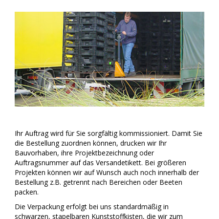
Ihr Auftrag wird für Sie sorgfältig kommissioniert. Damit Sie
die Bestellung zuordnen können, drucken wir Ihr
Bauvorhaben, ihre Projektbezeichnung oder
Auftragsnummer auf das Versandetikett. Bei größeren
Projekten können wir auf Wunsch auch noch innerhalb der
Bestellung z.B. getrennt nach Bereichen oder Beeten
packen.
Die Verpackung erfolgt bei uns standardmäßig in
schwarzen, stapelbaren Kunststoffkisten, die wir zum