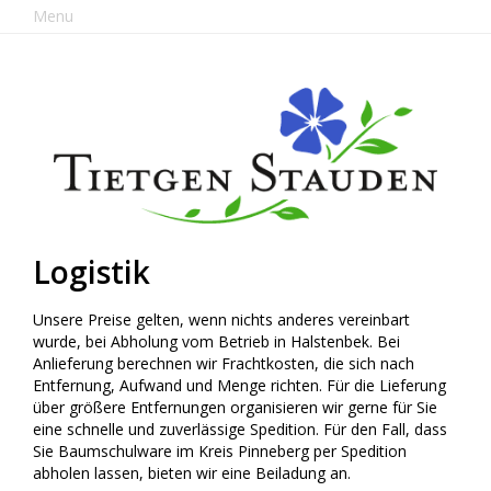
Menu
Logistik
Unsere Preise gelten, wenn nichts anderes vereinbart
wurde, bei Abholung vom Betrieb in Halstenbek. Bei
Anlieferung berechnen wir Frachtkosten, die sich nach
Entfernung, Aufwand und Menge richten. Für die Lieferung
über größere Entfernungen organisieren wir gerne für Sie
eine schnelle und zuverlässige Spedition. Für den Fall, dass
Sie Baumschulware im Kreis Pinneberg per Spedition
abholen lassen, bieten wir eine Beiladung an.