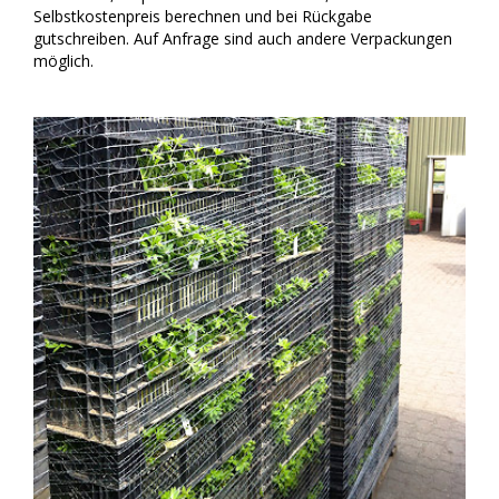
Selbstkostenpreis berechnen und bei Rückgabe
gutschreiben. Auf Anfrage sind auch andere Verpackungen
möglich.