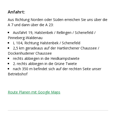
Anfahrt:
Aus Richtung Norden oder Süden erreichen Sie uns über die
A 7 und dann über die A 23:
Ausfahrt 19, Halstenbek / Rellingen / Schenefeld /
Pinneberg-Waldenau
L 104, Richtung Halstenbek / Schenefeld
2,5 km geradeaus auf der Hartkirchener Chaussee /
Dockenhudener Chaussee
rechts abbiegen in die Heidkampstwiete
2. rechts abbiegen in die Grüne Twiete
nach 350 m befindet sich auf der rechten Seite unser
Betriebshof
Route Planen mit Google Maps