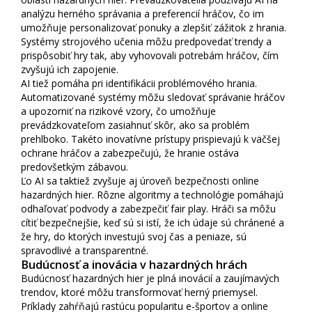
analýzu herného správania a preferencií hráčov, čo im
umožňuje personalizovať ponuky a zlepšiť zážitok z hrania.
Systémy strojového učenia môžu predpovedať trendy a
prispôsobiť hry tak, aby vyhovovali potrebám hráčov, čím
zvyšujú ich zapojenie.
AI tiež pomáha pri identifikácii problémového hrania.
Automatizované systémy môžu sledovať správanie hráčov
a upozorniť na rizikové vzory, čo umožňuje
prevádzkovateľom zasiahnuť skôr, ako sa problém
prehlboko. Takéto inovatívne prístupy prispievajú k väčšej
ochrane hráčov a zabezpečujú, že hranie ostáva
predovšetkým zábavou.
Ľo AI sa taktiež zvyšuje aj úroveň bezpečnosti online
hazardných hier. Rôzne algoritmy a technológie pomáhajú
odhaľovať podvody a zabezpečiť fair play. Hráči sa môžu
cítiť bezpečnejšie, keď sú si istí, že ich údaje sú chránené a
že hry, do ktorých investujú svoj čas a peniaze, sú
spravodlivé a transparentné.
Budúcnosť a inovácia v hazardných hrách
Budúcnosť hazardných hier je plná inovácií a zaujímavých
trendov, ktoré môžu transformovať herný priemysel.
Príklady zahŕňajú rastúcu popularitu e-športov a online