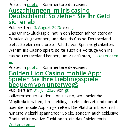
für
Posted in
public
|
Kommentare deaktiviert
Auszahlungen im Iris casino
Psychologie
Deutschland: So ziehen Sie Ihr Geld
des
sicher ab
Glücksspiels
Warum
Publiziert am
3. August 2026
von
gt
wir
Das Online-Glücksspiel hat in den letzten Jahren stark an
Risiken
Popularität gewonnen, und das Iris Casino Deutschland
eingehen
bietet Spielern eine breite Palette von Spielmöglichkeiten.
Wer im Iris Casino spielt, sollte auch die Vorzüge von Iris
casino Deutschland kennen, um zu erfahren, …
Weiterlesen
→
für
Posted in
public
|
Kommentare deaktiviert
Golden Lion Casino mobile App:
Auszahlungen
Spielen Sie Ihre Lieblingsspiele
im
bequem von unterwegs
Iris
casino
Publiziert am
31. Juli 2026
von
gt
Deutschland:
Willkommen im Golden Lion Casino, wo Spieler die
So
Möglichkeit haben, ihre Lieblingsspiele jederzeit und überall
ziehen
über die mobile App zu genießen. Die Plattform bietet nicht
Sie
nur eine Vielzahl spannender Spiele, sondern auch exklusive
Ihr
Boni und innovative Funktionen, die das Spielerlebnis …
Geld
Weiterlesen
→