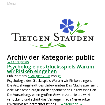
Menu
Archiv der Kategorie: public
← Older posts
Psychologie des Glücksspiels Warum
wir Risiken eingehen
Publiziert am
5. August 2026
von
gt
Psychologie des Glücksspiels Warum wir Risiken eingehen
Die Anziehungskraft des Unbekannten Das Glücksspiel zieht
viele Menschen aufgrund der spannenden Ungewissheit an.
Die Vorstellung, einen großen Gewinn zu erzielen, wirkt
verlockend und schürt das Verlangen nach Nervenkitzel.
Psychologisch betrachtet ist das …
Weiterlesen
→