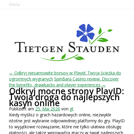
Menu
← Odkryj niesamowite bonusy w Playid: Twoja ścieżka do
ogromnych wygranych
SpinBara Casino review: Discover
the benefits, drawbacks and player experiences →
Odkryj mocne strony PlayID:
Twoja droga do najlepszych
kasyn online
Publiziert am
25. Mai 2026
von
gt
Kiedy myślisz o grach hazardowych online, niezwykle
istotne jest wybranie odpowiedniej platformy do gry. PlayID
to wyjątkowe rozwiązanie, które nie tylko ułatwia obsługę
płatności, ale także wprowadza graczy w świat najlepszych