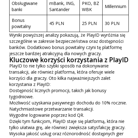
Obsługiwane
mBank, ING,
PKO, BZ
Millennium
banki
Santander
WBK
Bonus
45 PLN
25 PLN
30 PLN
powitalny
Wyniki powyższej analizy pokazują, że PlayID wyróżnia się
szczególnie w zakresie bezpieczeństwa oraz dostępności
banków. Dodatkowo bonus powitalny czyni tę platformę
jeszcze bardziej atrakcyjną dla nowych graczy.
Kluczowe korzyści korzystania z PlayID
PlayID to nie tylko szybki sposób na dokonywanie
transakcji, ale również platforma, która oferuje wiele
korzyści dla graczy. Oto kilka najważniejszych zalet
korzystania z PlayID:
Dostępność licznych promocji, takich jak bonusy
tygodniowe.
Możliwość uzyskania pasywnego dochodu do 10% rocznie.
Natychmiastowe przetwarzanie transakcji.
Wygodne logowanie poprzez kod QR.
Dzięki tym funkcjom, PlayID staje się platformą, która nie
tylko ułatwia grę, ale również zwiększa satysfakcję graczy.
Wysoka jakość usług oraz różnorodność dostępnych gier