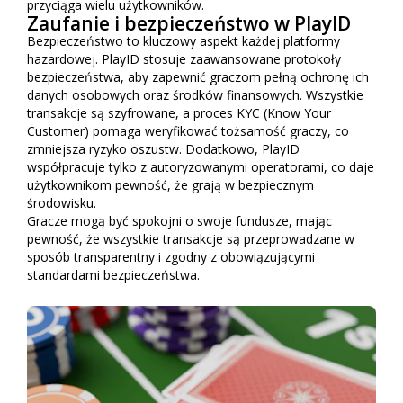
przyciąga wielu użytkowników.
Zaufanie i bezpieczeństwo w PlayID
Bezpieczeństwo to kluczowy aspekt każdej platformy
hazardowej. PlayID stosuje zaawansowane protokoły
bezpieczeństwa, aby zapewnić graczom pełną ochronę ich
danych osobowych oraz środków finansowych. Wszystkie
transakcje są szyfrowane, a proces KYC (Know Your
Customer) pomaga weryfikować tożsamość graczy, co
zmniejsza ryzyko oszustw. Dodatkowo, PlayID
współpracuje tylko z autoryzowanymi operatorami, co daje
użytkownikom pewność, że grają w bezpiecznym
środowisku.
Gracze mogą być spokojni o swoje fundusze, mając
pewność, że wszystkie transakcje są przeprowadzane w
sposób transparentny i zgodny z obowiązującymi
standardami bezpieczeństwa.