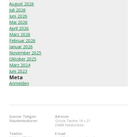
August 2026
Juli 2026
Juni 2026
Mai 2026
April 2026
März 2026
Februar 2026
Januar 2026
November 2025
Oktober 2025
März 2024
Juni 2023
Meta
Anmelden
Gunnar Tietgen
Adresse
Staudenkulturen
Grüne Twiete 14 + 21
25469 Halstenbek
Telefon
E-mail