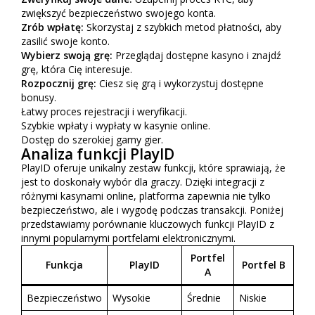
zwiększyć bezpieczeństwo swojego konta.
Zrób wpłatę:
Skorzystaj z szybkich metod płatności, aby
zasilić swoje konto.
Wybierz swoją grę:
Przeglądaj dostępne kasyno i znajdź
grę, która Cię interesuje.
Rozpocznij grę:
Ciesz się grą i wykorzystuj dostępne
bonusy.
Łatwy proces rejestracji i weryfikacji.
Szybkie wpłaty i wypłaty w kasynie online.
Dostęp do szerokiej gamy gier.
Analiza funkcji PlayID
PlayID oferuje unikalny zestaw funkcji, które sprawiają, że
jest to doskonały wybór dla graczy. Dzięki integracji z
różnymi kasynami online, platforma zapewnia nie tylko
bezpieczeństwo, ale i wygodę podczas transakcji. Poniżej
przedstawiamy porównanie kluczowych funkcji PlayID z
innymi popularnymi portfelami elektronicznymi.
Portfel
Funkcja
PlayID
Portfel B
A
Bezpieczeństwo
Wysokie
Średnie
Niskie