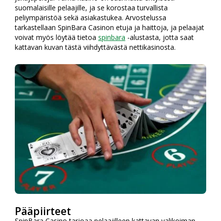
suomalaisille pelaajille, ja se korostaa turvallista
peliympäristöä sekä asiakastukea. Arvostelussa
tarkastellaan SpinBara Casinon etuja ja haittoja, ja pelaajat
voivat myös löytää tietoa
spinbara
-alustasta, jotta saat
kattavan kuvan tästä viihdyttävästä nettikasinosta.
Pääpiirteet
SpinBara Casino tarjoaa pelaajilleen kattavan valikoiman