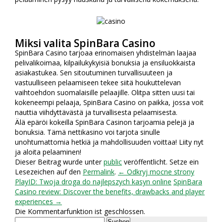
Miksi valita SpinBara Casino
SpinBara Casino tarjoaa erinomaisen yhdistelmän laajaa
pelivalikoimaa, kilpailukykyisiä bonuksia ja ensiluokkaista
asiakastukea. Sen sitoutuminen turvallisuuteen ja
vastuulliseen pelaamiseen tekee siitä houkuttelevan
vaihtoehdon suomalaisille pelaajille. Olitpa sitten uusi tai
kokeneempi pelaaja, SpinBara Casino on paikka, jossa voit
nauttia viihdyttävästä ja turvallisesta pelaamisesta.
Älä epäröi kokeilla SpinBara Casinon tarjoamia pelejä ja
bonuksia. Tämä nettikasino voi tarjota sinulle
unohtumattomia hetkiä ja mahdollisuuden voittaa! Liity nyt
ja aloita pelaaminen!
Dieser Beitrag wurde unter
public
veröffentlicht. Setze ein
Lesezeichen auf den
Permalink
.
← Odkryj mocne strony
PlayID: Twoja droga do najlepszych kasyn online
SpinBara
Casino review: Discover the benefits, drawbacks and player
experiences →
Die Kommentarfunktion ist geschlossen.
Suchen