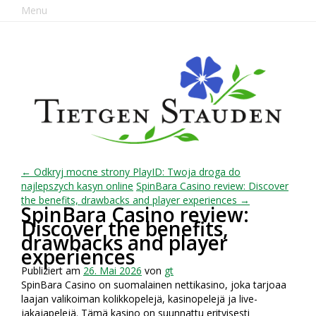
Menu
← Odkryj mocne strony PlayID: Twoja droga do
najlepszych kasyn online
SpinBara Casino review: Discover
the benefits, drawbacks and player experiences →
SpinBara Casino review:
Discover the benefits,
drawbacks and player
experiences
Publiziert am
26. Mai 2026
von
gt
SpinBara Casino on suomalainen nettikasino, joka tarjoaa
laajan valikoiman kolikkopelejä, kasinopelejä ja live-
jakajapelejä. Tämä kasino on suunnattu erityisesti