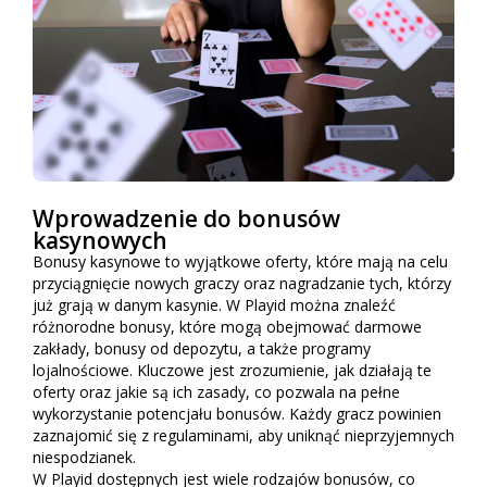
Wprowadzenie do bonusów
kasynowych
Bonusy kasynowe to wyjątkowe oferty, które mają na celu
przyciągnięcie nowych graczy oraz nagradzanie tych, którzy
już grają w danym kasynie. W Playid można znaleźć
różnorodne bonusy, które mogą obejmować darmowe
zakłady, bonusy od depozytu, a także programy
lojalnościowe. Kluczowe jest zrozumienie, jak działają te
oferty oraz jakie są ich zasady, co pozwala na pełne
wykorzystanie potencjału bonusów. Każdy gracz powinien
zaznajomić się z regulaminami, aby uniknąć nieprzyjemnych
niespodzianek.
W Playid dostępnych jest wiele rodzajów bonusów, co