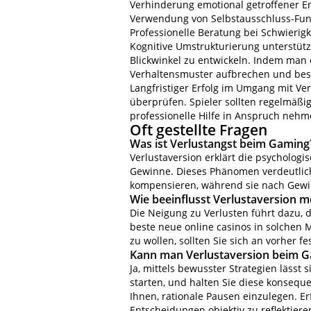
Verhinderung emotional getroffener 
Verwendung von Selbstausschluss-Fun
Professionelle Beratung bei Schwierigk
Kognitive Umstrukturierung unterstütz
Blickwinkel zu entwickeln. Indem man 
Verhaltensmuster aufbrechen und bess
Langfristiger Erfolg im Umgang mit Ver
überprüfen. Spieler sollten regelmäß
professionelle Hilfe in Anspruch nehm
Oft gestellte Fragen
Was ist Verlustangst beim Gaming
Verlustaversion erklärt die psycholog
Gewinne. Dieses Phänomen verdeutlich
kompensieren, während sie nach Gewin
Wie beeinflusst Verlustaversion 
Die Neigung zu Verlusten führt dazu, 
beste neue online casinos in solchen 
zu wollen, sollten Sie sich an vorher 
Kann man Verlustaversion beim G
Ja, mittels bewusster Strategien lässt 
starten, und halten Sie diese konsequ
Ihnen, rationale Pausen einzulegen. E
Entscheidungen objektiv zu reflektier