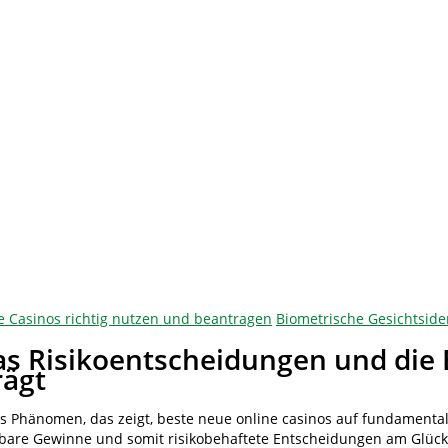
e Casinos richtig nutzen und beantragen
Biometrische Gesichtsident
as Risikoentscheidungen und die
rägt
hes Phänomen, das zeigt, beste neue online casinos auf fundamenta
hbare Gewinne und somit risikobehaftete Entscheidungen am Glück