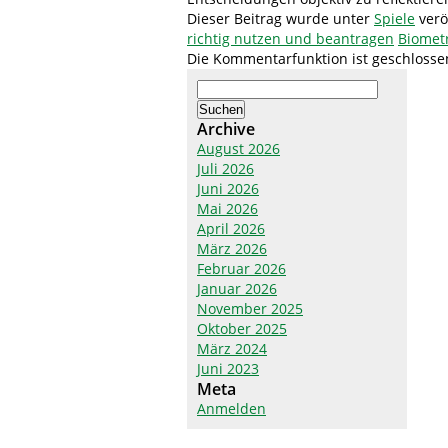
Dieser Beitrag wurde unter
Spiele
verö
richtig nutzen und beantragen
Biometr
Die Kommentarfunktion ist geschlosse
Suchen
nach:
Archive
August 2026
Juli 2026
Juni 2026
Mai 2026
April 2026
März 2026
Februar 2026
Januar 2026
November 2025
Oktober 2025
März 2024
Juni 2023
Meta
Anmelden