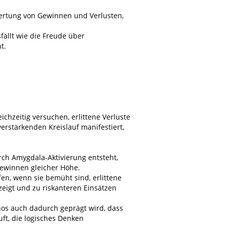
wertung von Gewinnen und Verlusten,
fällt wie die Freude über
t.
hzeitig versuchen, erlittene Verluste
erstärkenden Kreislauf manifestiert,
rch Amygdala-Aktivierung entsteht,
Gewinnen gleicher Höhe.
en, wenn sie bemüht sind, erlittene
zeigt und zu riskanteren Einsätzen
nos auch dadurch geprägt wird, dass
ft, die logisches Denken