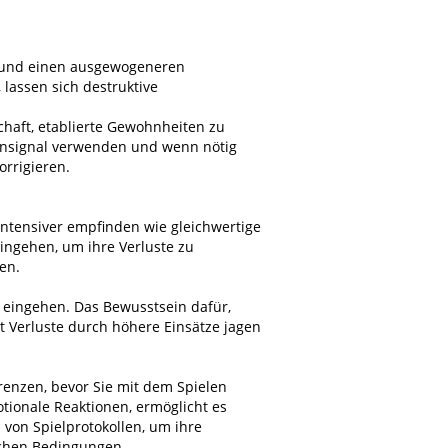
en und einen ausgewogeneren
lassen sich destruktive
schaft, etablierte Gewohnheiten zu
arnsignal verwenden und wenn nötig
orrigieren.
intensiver empfinden wie gleichwertige
ingehen, um ihre Verluste zu
en.
n eingehen. Das Bewusstsein dafür,
t Verluste durch höhere Einsätze jagen
tgrenzen, bevor Sie mit dem Spielen
tionale Reaktionen, ermöglicht es
von Spielprotokollen, um ihre
lichen Bedingungen.