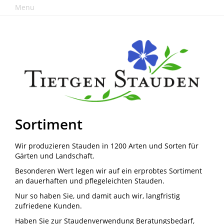
Menu
Sortiment
Wir produzieren Stauden in 1200 Arten und Sorten für
Gärten und Landschaft.
Besonderen Wert legen wir auf ein erprobtes Sortiment
an dauerhaften und pflegeleichten Stauden.
Nur so haben Sie, und damit auch wir, langfristig
zufriedene Kunden.
Haben Sie zur Staudenverwendung Beratungsbedarf,