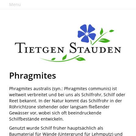
Menu
Phragmites
Phragmites australis (syn.: Phragmites communis) ist
weltweit verbreitet und bei uns als Schilfrohr, Schilf oder
Reet bekannt. In der Natur kommt das Schilfrohr in der
Röhrichtzone stehender oder langsam fließender
Gewässer vor, wobei sich oft beeindruckende
Schilfbestände entwickeln.
Genutzt wurde Schilf früher hauptsächlich als
Baumaterial für Wände (Untergrund für Lehmputz) und