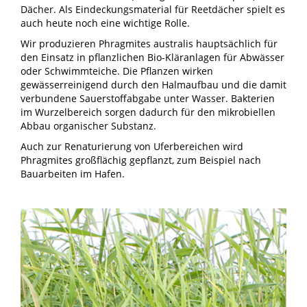
Dächer. Als Eindeckungsmaterial für Reetdächer spielt es
auch heute noch eine wichtige Rolle.
Wir produzieren Phragmites australis hauptsächlich für
den Einsatz in pflanzlichen Bio-Kläranlagen für Abwässer
oder Schwimmteiche. Die Pflanzen wirken
gewässerreinigend durch den Halmaufbau und die damit
verbundene Sauerstoffabgabe unter Wasser. Bakterien
im Wurzelbereich sorgen dadurch für den mikrobiellen
Abbau organischer Substanz.
Auch zur Renaturierung von Uferbereichen wird
Phragmites großflächig gepflanzt, zum Beispiel nach
Bauarbeiten im Hafen.