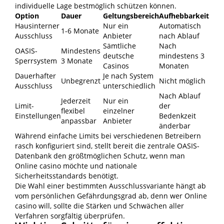
individuelle Lage bestmöglich schützen können.
Option
Dauer
Geltungsbereich
Aufhebbarkeit
Hausinterner
Nur ein
Automatisch
1-6 Monate
Ausschluss
Anbieter
nach Ablauf
Sämtliche
Nach
OASIS-
Mindestens
deutsche
mindestens 3
Sperrsystem
3 Monate
Casinos
Monaten
Dauerhafter
Je nach System
Unbegrenzt
Nicht möglich
Ausschluss
unterschiedlich
Nach Ablauf
Jederzeit
Nur ein
Limit-
der
flexibel
einzelner
Einstellungen
Bedenkzeit
anpassbar
Anbieter
änderbar
Während einfache Limits bei verschiedenen Betreibern
rasch konfiguriert sind, stellt bereit die zentrale OASIS-
Datenbank den größtmöglichen Schutz, wenn man
Online casino möchte und nationale
Sicherheitsstandards benötigt.
Die Wahl einer bestimmten Ausschlussvariante hängt ab
vom persönlichen Gefährdungsgrad ab, denn wer Online
casino will, sollte die Stärken und Schwächen aller
Verfahren sorgfältig überprüfen.