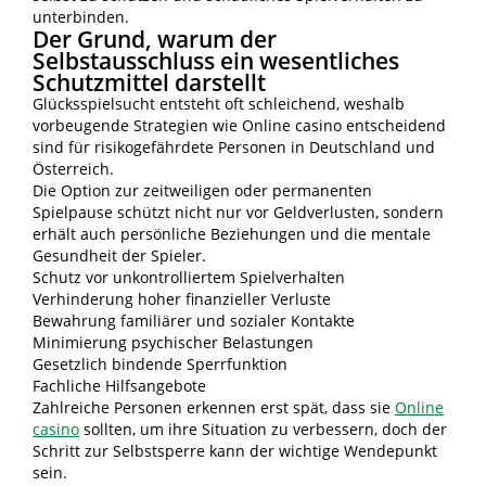
unterbinden.
Der Grund, warum der
Selbstausschluss ein wesentliches
Schutzmittel darstellt
Glücksspielsucht entsteht oft schleichend, weshalb
vorbeugende Strategien wie Online casino entscheidend
sind für risikogefährdete Personen in Deutschland und
Österreich.
Die Option zur zeitweiligen oder permanenten
Spielpause schützt nicht nur vor Geldverlusten, sondern
erhält auch persönliche Beziehungen und die mentale
Gesundheit der Spieler.
Schutz vor unkontrolliertem Spielverhalten
Verhinderung hoher finanzieller Verluste
Bewahrung familiärer und sozialer Kontakte
Minimierung psychischer Belastungen
Gesetzlich bindende Sperrfunktion
Fachliche Hilfsangebote
Zahlreiche Personen erkennen erst spät, dass sie
Online
casino
sollten, um ihre Situation zu verbessern, doch der
Schritt zur Selbstsperre kann der wichtige Wendepunkt
sein.