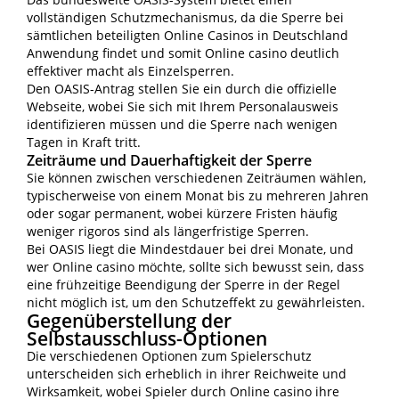
vollständigen Schutzmechanismus, da die Sperre bei
sämtlichen beteiligten Online Casinos in Deutschland
Anwendung findet und somit Online casino deutlich
effektiver macht als Einzelsperren.
Den OASIS-Antrag stellen Sie ein durch die offizielle
Webseite, wobei Sie sich mit Ihrem Personalausweis
identifizieren müssen und die Sperre nach wenigen
Tagen in Kraft tritt.
Zeiträume und Dauerhaftigkeit der Sperre
Sie können zwischen verschiedenen Zeiträumen wählen,
typischerweise von einem Monat bis zu mehreren Jahren
oder sogar permanent, wobei kürzere Fristen häufig
weniger rigoros sind als längerfristige Sperren.
Bei OASIS liegt die Mindestdauer bei drei Monate, und
wer Online casino möchte, sollte sich bewusst sein, dass
eine frühzeitige Beendigung der Sperre in der Regel
nicht möglich ist, um den Schutzeffekt zu gewährleisten.
Gegenüberstellung der
Selbstausschluss-Optionen
Die verschiedenen Optionen zum Spielerschutz
unterscheiden sich erheblich in ihrer Reichweite und
Wirksamkeit, wobei Spieler durch Online casino ihre