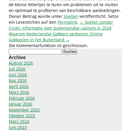
de kleine lettertjes te lezen om problemen uit te sluiten
en optimaal te profiteren van beschikbare aanbiedingen.
Dieser Beitrag wurde unter
Spellen
veröffentlicht. Setze
ein Lesezeichen auf den
Permalink
.
← Spelen zonder
Cruks: Informatie over buitenlandse casino’s in 2024
Waarom Nederlandse Gokkers verkiezen Online
Gokkasten in het Buitenland →
Die Kommentarfunktion ist geschlossen.
Suchen
nach:
Archive
August 2026
Juli 2026
Juni 2026
Mai 2026
April 2026
März 2026
Februar 2026
Januar 2026
November 2025
Oktober 2025
März 2024
Juni 2023