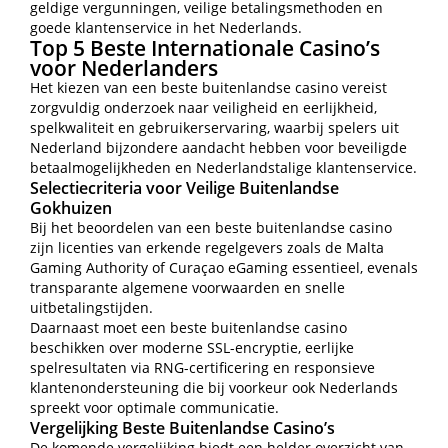
geldige vergunningen, veilige betalingsmethoden en
goede klantenservice in het Nederlands.
Top 5 Beste Internationale Casino’s
voor Nederlanders
Het kiezen van een beste buitenlandse casino vereist
zorgvuldig onderzoek naar veiligheid en eerlijkheid,
spelkwaliteit en gebruikerservaring, waarbij spelers uit
Nederland bijzondere aandacht hebben voor beveiligde
betaalmogelijkheden en Nederlandstalige klantenservice.
Selectiecriteria voor Veilige Buitenlandse
Gokhuizen
Bij het beoordelen van een beste buitenlandse casino
zijn licenties van erkende regelgevers zoals de Malta
Gaming Authority of Curaçao eGaming essentieel, evenals
transparante algemene voorwaarden en snelle
uitbetalingstijden.
Daarnaast moet een beste buitenlandse casino
beschikken over moderne SSL-encryptie, eerlijke
spelresultaten via RNG-certificering en responsieve
klantenondersteuning die bij voorkeur ook Nederlands
spreekt voor optimale communicatie.
Vergelijking Beste Buitenlandse Casino’s
De komende vergelijking biedt een helder overzicht van