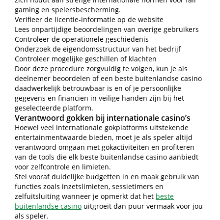
gaming en spelersbescherming.
Verifieer de licentie-informatie op de website
Lees onpartijdige beoordelingen van overige gebruikers
Controleer de operationele geschiedenis
Onderzoek de eigendomsstructuur van het bedrijf
Controleer mogelijke geschillen of klachten
Door deze procedure zorgvuldig te volgen, kun je als
deelnemer beoordelen of een beste buitenlandse casino
daadwerkelijk betrouwbaar is en of je persoonlijke
gegevens en financiën in veilige handen zijn bij het
geselecteerde platform.
Verantwoord gokken bij internationale casino’s
Hoewel veel internationale gokplatforms uitstekende
entertainmentwaarde bieden, moet je als speler altijd
verantwoord omgaan met gokactiviteiten en profiteren
van de tools die elk beste buitenlandse casino aanbiedt
voor zelfcontrole en limieten.
Stel vooraf duidelijke budgetten in en maak gebruik van
functies zoals inzetslimieten, sessietimers en
zelfuitsluiting wanneer je opmerkt dat het
beste
buitenlandse casino
uitgroeit dan puur vermaak voor jou
als speler.