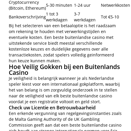
Cryptocurrency
5-30 minuten
1-24 uur
Netwerkkosten
(Bitcoin, Ethereum)
1 tot 3
3-7
Bankoverschrijving
Tot €5-10
werkdagen
werkdagen
Bij het selecteren van een betaaloptie is het raadzaam
om rekening te houden met verwerkingstijden en
eventuele kosten. Een beste buitenlandse casino met
uitstekende service biedt meestal verschillende
kostenloze keuzes en duidelijke gegevens over alle
transactiekosten, zodat spelers volledig geïnformeerd
hun keuze kunnen maken.
Hoe Veilig Gokken bij een Buitenlands
Casino
Je veiligheid is belangrijk wanneer je als Nederlandse
speler kiest voor een internationaal gokplatform, waarbij
het van belang is om zorgvuldig onderzoek in te stellen
naar de veiligheid van elk beste buitenlandse casino
voordat je een registratie voltooit en geld stort.
Check uw Licentie en Betrouwbaarheid
Een erkende vergunning van regelgevingsinstanties zoals
de Malta Gaming Authority of de UK Gambling
Commission geeft aan dat een beste buitenlandse casino
zich houdt aan strenge internationale normen voor fair