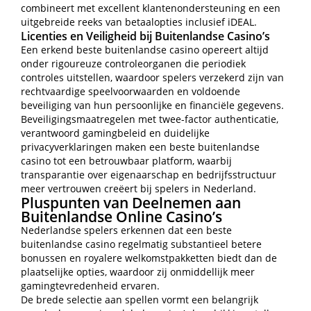
combineert met excellent klantenondersteuning en een
uitgebreide reeks van betaalopties inclusief iDEAL.
Licenties en Veiligheid bij Buitenlandse Casino’s
Een erkend beste buitenlandse casino opereert altijd
onder rigoureuze controleorganen die periodiek
controles uitstellen, waardoor spelers verzekerd zijn van
rechtvaardige speelvoorwaarden en voldoende
beveiliging van hun persoonlijke en financiële gegevens.
Beveiligingsmaatregelen met twee-factor authenticatie,
verantwoord gamingbeleid en duidelijke
privacyverklaringen maken een beste buitenlandse
casino tot een betrouwbaar platform, waarbij
transparantie over eigenaarschap en bedrijfsstructuur
meer vertrouwen creëert bij spelers in Nederland.
Pluspunten van Deelnemen aan
Buitenlandse Online Casino’s
Nederlandse spelers erkennen dat een beste
buitenlandse casino regelmatig substantieel betere
bonussen en royalere welkomstpakketten biedt dan de
plaatselijke opties, waardoor zij onmiddellijk meer
gamingtevredenheid ervaren.
De brede selectie aan spellen vormt een belangrijk