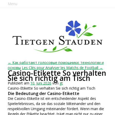
Menu
← Как работают голосовые помощники: технологии и
основы
Les Clés pour Analyser les Matchs de Football →
Casino-Etikette So verhalten
Sie sich richtig am Tisch
Publiziert am
10. Juni 2026
von
gt
Casino-Etikette So verhalten Sie sich richtig am Tisch
Die Bedeutung der Casino-Etikette
Die Casino-Etikette ist ein entscheidender Aspekt des
Spielerlebnisses, da sie das soziale Miteinander und den
respektvollen Umgang miteinander fördert. Wenn man die
Regeln der Etikette beachtet, trägt man nicht nur zu einer