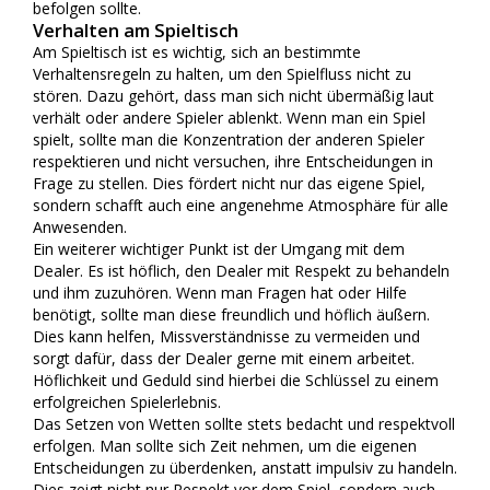
befolgen sollte.
Verhalten am Spieltisch
Am Spieltisch ist es wichtig, sich an bestimmte
Verhaltensregeln zu halten, um den Spielfluss nicht zu
stören. Dazu gehört, dass man sich nicht übermäßig laut
verhält oder andere Spieler ablenkt. Wenn man ein Spiel
spielt, sollte man die Konzentration der anderen Spieler
respektieren und nicht versuchen, ihre Entscheidungen in
Frage zu stellen. Dies fördert nicht nur das eigene Spiel,
sondern schafft auch eine angenehme Atmosphäre für alle
Anwesenden.
Ein weiterer wichtiger Punkt ist der Umgang mit dem
Dealer. Es ist höflich, den Dealer mit Respekt zu behandeln
und ihm zuzuhören. Wenn man Fragen hat oder Hilfe
benötigt, sollte man diese freundlich und höflich äußern.
Dies kann helfen, Missverständnisse zu vermeiden und
sorgt dafür, dass der Dealer gerne mit einem arbeitet.
Höflichkeit und Geduld sind hierbei die Schlüssel zu einem
erfolgreichen Spielerlebnis.
Das Setzen von Wetten sollte stets bedacht und respektvoll
erfolgen. Man sollte sich Zeit nehmen, um die eigenen
Entscheidungen zu überdenken, anstatt impulsiv zu handeln.
Dies zeigt nicht nur Respekt vor dem Spiel, sondern auch