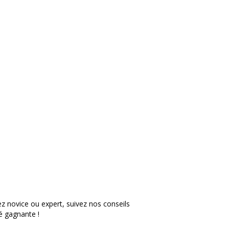
z novice ou expert, suivez nos conseils
é gagnante !