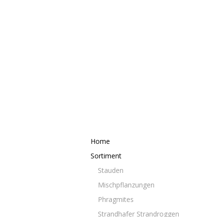
Home
Sortiment
Stauden
Mischpflanzungen
Phragmites
Strandhafer Strandroggen