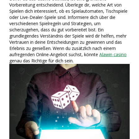
Vorbereitung entscheidend. Überlege dir, welche Art von
Spielen dich interessiert, ob es Spielautomaten, Tischspiele
oder Live-Dealer-Spiele sind. Informiere dich über die
verschiedenen Spielregeln und Strategien, um
sicherzugehen, dass du gut vorbereitet bist. Ein
grundlegendes Verständnis der Spiele wird dir helfen, mehr
Vertrauen in deine Entscheidungen zu gewinnen und das
Erlebnis zu genießen. Wenn du zusätzlich nach einem
aufregenden Online-Angebot suchst, könnte
Alawin casino
genau das Richtige für dich sein.