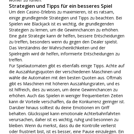
Strategien und Tipps für ein besseres Spiel
Um dein Casino-Erlebnis zu maximieren, ist es ratsam,
einige grundlegende Strategien und Tipps zu beachten. Bei
Spielen wie Blackjack ist es wichtig, die grundlegenden
Strategien zu lernen, um die Gewinnchancen zu erhöhen.
Eine gute Strategie kann dir helfen, bessere Entscheidungen
zu treffen, besonders wenn du gegen den Dealer spielst.
Das Verständnis der Wahrscheinlichkeiten und der
Spielregeln wird dir helfen, informierte Entscheidungen zu
treffen.
Für Spielautomaten gibt es ebenfalls einige Tipps. Achte auf
die Auszahlungsquoten der verschiedenen Maschinen und
wähle die Automaten mit den besten Quoten aus. Oftmals
gibt es Maschinen mit höheren Auszahlungsraten, und es
ist hilfreich, dies zu wissen, um deine Gewinnchancen zu
erhöhen. Auch das Spielen in weniger frequentierten Zeiten
kann dir Vorteile verschaffen, da die Konkurrenz geringer ist.
Darüber hinaus solltest du deine Emotionen im Griff
behalten. Glücksspiel kann emotionale Achterbahnfahrten
verursachen, daher ist es wichtig, ruhig und besonnen zu
bleiben. Wenn du merkst, dass du die Kontrolle verlierst
oder frustriert bist, ist es besser, eine Pause einzulegen. Ein