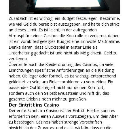
Zusätzlich ist es wichtig, ein Budget festzulegen. Bestimme,
wie viel Geld du bereit bist auszugeben, und halte dich strikt
an dieses Limit. Es ist leicht, in der aufregenden
Atmosphäre eines Casinos die Kontrolle zu verlieren, daher
ist ein vorab festgelegtes Budget eine sinnvolle Maßnahme.
Denke daran, dass Glücksspiel in erster Linie als
Unterhaltung gedacht ist und nicht als Möglichkeit, Geld zu
verdienen.
Überprüfe auch die Kleiderordnung des Casinos, da viele
Einrichtungen spezifische Anforderungen an die Kleidung
haben. Ob leger oder formell, es ist wichtig, entsprechend
gekleidet zu sein, um Einlassprobleme zu vermeiden. Ein
passendes Outfit steigert nicht nur deinen Komfort,
sondern auch dein Selbstbewusstsein und hilft dir, das
gesamte Erlebnis noch mehr zu genießen.
Der Eintritt ins Casino
Der erste Schritt im Casino ist der Eintritt. Hierbei kann es
erforderlich sein, einen Ausweis vorzuzeigen, um dein Alter
zu bestätigen. Casinos haben strenge Vorschriften
hinsichtlich des Zugangs, und es ist wichtig, dass du die