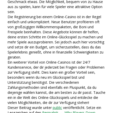
Geschmack etwas. Die Möglichkeit, bequem von zu Hause
aus zu spielen, kann für viele Spieler eine attraktive Option
sein.
Die Registrierung bei einem Online-Casino ist in der Regel
einfach und unkompliziert. Neue Benutzer profitieren oft
von großzügigen Willkommenspaketen, die Boni und
Freispiele beinhalten. Diese Angebote können dir helfen,
deine ersten Schritte im Online-Glücksspiel zu machen und
mehr Spiele auszuprobieren. Sei jedoch auch hier vorsichtig
und setze dir ein Budget, um sicherzustellen, dass du das
Spielerlebnis genießt, ohne in finanzielle Schwierigkeiten zu
geraten.
Ein weiterer Vorteil von Online-Casinos ist der 24/7
Kundenservice, der dir jederzeit bei Fragen oder Problemen
zur Verfügung steht. Dies kann ein großer Vorteil sein,
besonders wenn du neu im Glücksspiel bist und
Unterstützung benötigst. Die verschiedenen
Zahlungsmethoden sind ebenfalls ein Pluspunkt, da du
diejenige wählen kannst, die am besten zu dir passt. Tauche
ein in die Welt des Online-Glücksspiels und entdecke die
vielen Möglichkeiten, die dir zur Verfügung stehen!
Dieser Beitrag wurde unter
public
veröffentlicht. Setze ein
Lesezeichen auf den
Permalink
.
← Why Players Down