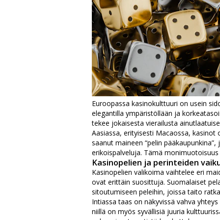
Euroopassa kasinokulttuuri on usein sido
elegantilla ympäristöllään ja korkeatasoi
tekee jokaisesta vierailusta ainutlaatui
Aasiassa, erityisesti Macaossa, kasinot 
saanut maineen “pelin pääkaupunkina”, ja
erikoispalveluja. Tämä monimuotoisuus nä
Kasinopelien ja perinteiden vaik
Kasinopelien valikoima vaihtelee eri mai
ovat erittäin suosittuja. Suomalaiset pe
sitoutumiseen peleihin, joissa taito rat
Intiassa taas on näkyvissä vahva yhteys p
niillä on myös syvällisiä juuria kulttuuri