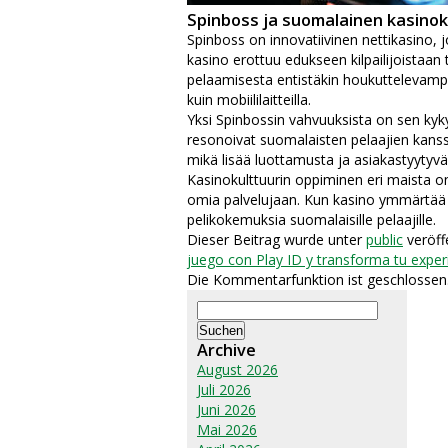
Spinboss ja suomalainen kasinok
Spinboss on innovatiivinen nettikasino, 
kasino erottuu edukseen kilpailijoistaan
pelaamisesta entistäkin houkuttelevampaa
kuin mobiililaitteilla.
Yksi Spinbossin vahvuuksista on sen kyk
resonoivat suomalaisten pelaajien kanssa
mikä lisää luottamusta ja asiakastyytyvä
Kasinokulttuurin oppiminen eri maista on
omia palvelujaan. Kun kasino ymmärtää e
pelikokemuksia suomalaisille pelaajille.
Dieser Beitrag wurde unter
public
veröff
juego con Play ID y transforma tu exper
Die Kommentarfunktion ist geschlossen
Suchen
nach:
Archive
August 2026
Juli 2026
Juni 2026
Mai 2026