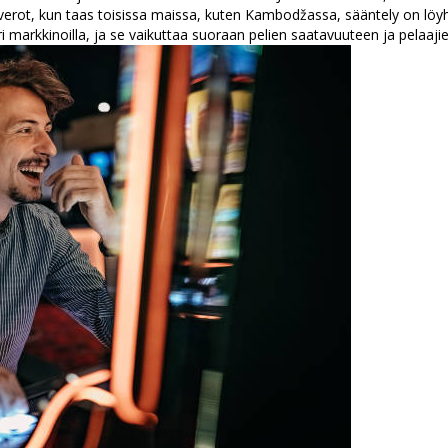
t verot, kun taas toisissa maissa, kuten Kambodžassa, sääntely on löy
eri markkinoilla, ja se vaikuttaa suoraan pelien saatavuuteen ja pelaa