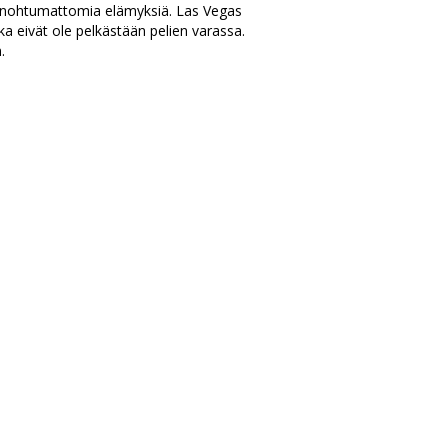
an unohtumattomia elämyksiä. Las Vegas
tka eivät ole pelkästään pelien varassa.
.