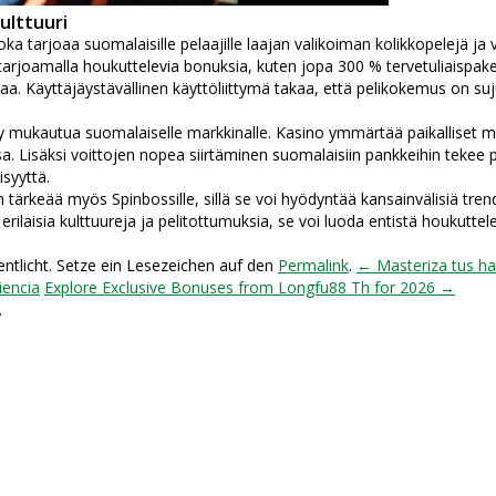
ulttuuri
joka tarjoaa suomalaisille pelaajille laajan valikoiman kolikkopelejä 
 tarjoamalla houkuttelevia bonuksia, kuten jopa 300 % tervetuliaispaket
. Käyttäjäystävällinen käyttöliittymä takaa, että pelikokemus on suju
y mukautua suomalaiselle markkinalle. Kasino ymmärtää paikalliset mi
. Lisäksi voittojen nopea siirtäminen suomalaisiin pankkeihin tekee pe
isyyttä.
 tärkeää myös Spinbossille, sillä se voi hyödyntää kansainvälisiä tre
rilaisia kulttuureja ja pelitottumuksia, se voi luoda entistä houkutt
entlicht. Setze ein Lesezeichen auf den
Permalink
.
← Masteriza tus hab
iencia
Explore Exclusive Bonuses from Longfu88 Th for 2026 →
.