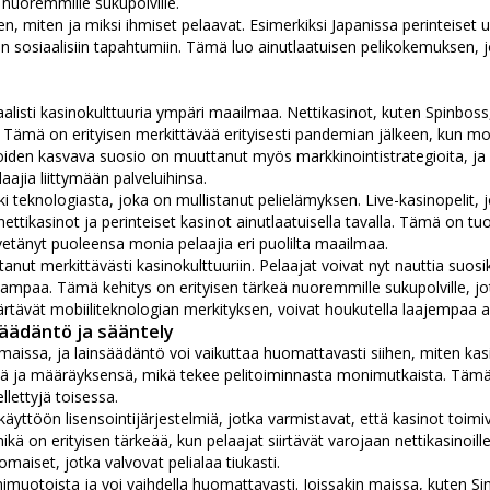
nuoremmille sukupolville.
hen, miten ja miksi ihmiset pelaavat. Esimerkiksi Japanissa perinteiset
in sosiaalisiin tapahtumiin. Tämä luo ainutlaatuisen pelikokemuksen, 
listi kasinokulttuuria ympäri maailmaa. Nettikasinot, kuten Spinboss,
Tämä on erityisen merkittävää erityisesti pandemian jälkeen, kun monil
sinoiden kasvava suosio on muuttanut myös markkinointistrategioita, j
jia liittymään palveluihinsa.
 teknologiasta, joka on mullistanut pelielämyksen. Live-kasinopelit, j
ettikasinot ja perinteiset kasinot ainutlaatuisella tavalla. Tämä on tuo
vetänyt puoleensa monia pelaajia eri puolilta maailmaa.
nut merkittävästi kasinokulttuuriin. Pelaajat voivat nyt nauttia suosi
ampaa. Tämä kehitys on erityisen tärkeä nuoremmille sukupolville, j
rtävät mobiiliteknologian merkityksen, voivat houkutella laajempaa 
säädäntö ja sääntely
 maissa, ja lainsäädäntö voi vaikuttaa huomattavasti siihen, miten kas
ä ja määräyksensä, mikä tekee pelitoiminnasta monimutkaista. Tämä voi
llettyjä toisessa.
öön lisensointijärjestelmiä, jotka varmistavat, että kasinot toimivat 
ikä on erityisen tärkeää, kun pelaajat siirtävät varojaan nettikasinoille
omaiset, jotka valvovat pelialaa tiukasti.
imuotoista ja voi vaihdella huomattavasti. Joissakin maissa, kuten Si