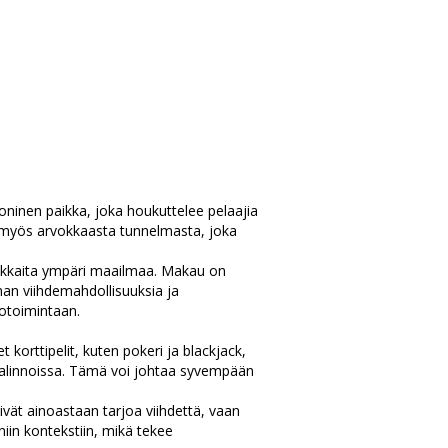
koninen paikka, joka houkuttelee pelaajia
aan myös arvokkaasta tunnelmasta, joka
asiakkaita ympäri maailmaa. Makau on
man viihdemahdollisuuksia ja
notoimintaan.
korttipelit, kuten pokeri ja blackjack,
livalinnoissa. Tämä voi johtaa syvempään
ivät ainoastaan tarjoa viihdettä, vaan
niin kontekstiin, mikä tekee