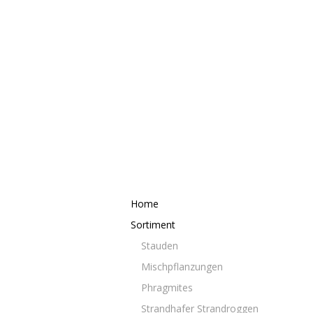
Home
Sortiment
Stauden
Mischpflanzungen
Phragmites
Strandhafer Strandroggen