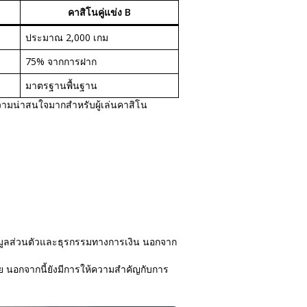
คาสิโนคู่แข่ง B
ประมาณ 2,000 เกม
75% จากการฝาก
มาตรฐานพื้นฐาน
ความน่าสนใจมากสำหรับผู้เล่นคาสิโน
้อมูลส่วนตัวและธุรกรรมทางการเงิน นอกจาก
นอกจากนี้ยังมีการให้ความสำคัญกับการ