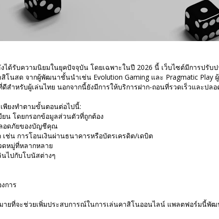
งได้รับความนิยมในยุคปัจจุบัน โดยเฉพาะในปี 2026 นี้ เว็บไซต์มีการปรับป
าสิโนสด จากผู้พัฒนาชั้นนำเช่น Evolution Gaming และ Pragmatic Play ผู
่ดีสำหรับผู้เล่นไทย นอกจากนี้ยังมีการให้บริการฝาก-ถอนที่รวดเร็วและปลอ
 เพียงทำตามขั้นตอนต่อไปนี้:
ยน โดยกรอกข้อมูลส่วนตัวที่ถูกต้อง
ลอดภัยของบัญชีคุณ
ก เช่น การโอนเงินผ่านธนาคารหรือบัตรเครดิต/เดบิต
วดหมู่ที่หลากหลาย
ินไปกับโบนัสต่างๆ
องการ
มายที่จะช่วยเพิ่มประสบการณ์ในการเล่นคาสิโนออนไลน์ แพลตฟอร์มนี้พัฒนาข