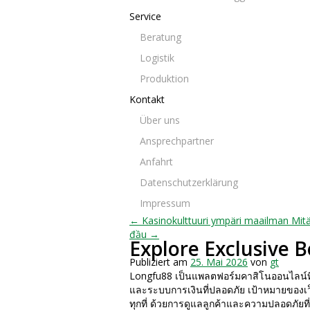
Service
Beratung
Logistik
Produktion
Kontakt
Über uns
Ansprechpartner
Anfahrt
Datenschutzerklärung
Impressum
← Kasinokulttuuri ympäri maailman Mit
đầu →
Explore Exclusive 
Publiziert am
25. Mai 2026
von
gt
Longfu88 เป็นแพลตฟอร์มคาสิโนออนไลน์ที
และระบบการเงินที่ปลอดภัย เป้าหมายของเว็
ทุกที่ ด้วยการดูแลลูกค้าและความปลอดภัยที