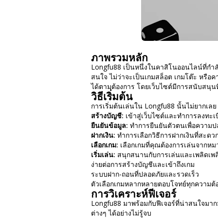
ภาพรวมหลัก
Longfu88 เป็นหนึ่งในคาสิโนออนไลน์ที่กำลั
สนใจ ไม่ว่าจะเป็นเกมสล็อต เกมโต๊ะ หรือค
ได้ตามต้องการ โดยเว็บไซต์มีการสนับสนุนที
วิธีเริ่มต้น
การเริ่มต้นเล่นใน Longfu88 นั้นไม่ยากเลย
สร้างบัญชี:
เข้าสู่เว็บไซต์และทำการลงทะเบี
ยืนยันข้อมูล:
ทำการยืนยันตัวตนเพื่อความป
ฝากเงิน:
ทำการเลือกวิธีการฝากเงินที่สะดว
เลือกเกม:
เลือกเกมที่คุณต้องการเล่นจากหม
เริ่มเล่น:
สนุกสนานกับการเล่นและเพลิดเพล
ง่ายต่อการสร้างบัญชีและเข้าถึงเกม
ระบบฝาก-ถอนที่ปลอดภัยและรวดเร็ว
ตัวเลือกเกมหลากหลายตอบโจทย์ทุกความต้
การวิเคราะห์ฟีเจอร์
Longfu88 มาพร้อมกับฟีเจอร์ที่น่าสนใจมาก
ต่างๆ ได้อย่างไม่รู้จบ