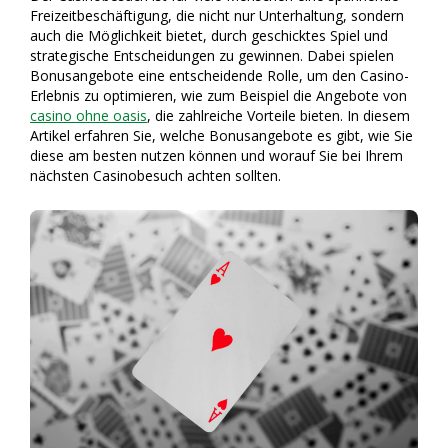
Freizeitbeschäftigung, die nicht nur Unterhaltung, sondern
auch die Möglichkeit bietet, durch geschicktes Spiel und
strategische Entscheidungen zu gewinnen. Dabei spielen
Bonusangebote eine entscheidende Rolle, um den Casino-
Erlebnis zu optimieren, wie zum Beispiel die Angebote von
casino ohne oasis
, die zahlreiche Vorteile bieten. In diesem
Artikel erfahren Sie, welche Bonusangebote es gibt, wie Sie
diese am besten nutzen können und worauf Sie bei Ihrem
nächsten Casinobesuch achten sollten.