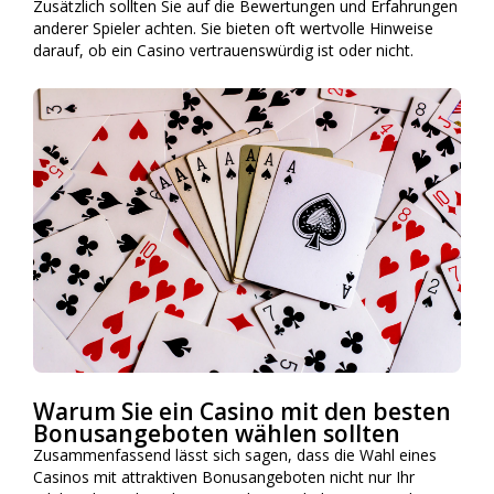
Zusätzlich sollten Sie auf die Bewertungen und Erfahrungen
anderer Spieler achten. Sie bieten oft wertvolle Hinweise
darauf, ob ein Casino vertrauenswürdig ist oder nicht.
Warum Sie ein Casino mit den besten
Bonusangeboten wählen sollten
Zusammenfassend lässt sich sagen, dass die Wahl eines
Casinos mit attraktiven Bonusangeboten nicht nur Ihr