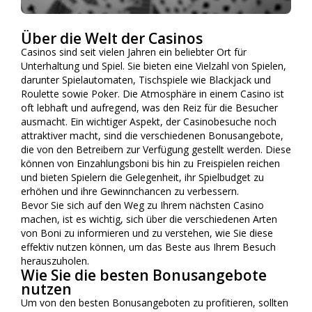
Über die Welt der Casinos
Casinos sind seit vielen Jahren ein beliebter Ort für
Unterhaltung und Spiel. Sie bieten eine Vielzahl von Spielen,
darunter Spielautomaten, Tischspiele wie Blackjack und
Roulette sowie Poker. Die Atmosphäre in einem Casino ist
oft lebhaft und aufregend, was den Reiz für die Besucher
ausmacht. Ein wichtiger Aspekt, der Casinobesuche noch
attraktiver macht, sind die verschiedenen Bonusangebote,
die von den Betreibern zur Verfügung gestellt werden. Diese
können von Einzahlungsboni bis hin zu Freispielen reichen
und bieten Spielern die Gelegenheit, ihr Spielbudget zu
erhöhen und ihre Gewinnchancen zu verbessern.
Bevor Sie sich auf den Weg zu Ihrem nächsten Casino
machen, ist es wichtig, sich über die verschiedenen Arten
von Boni zu informieren und zu verstehen, wie Sie diese
effektiv nutzen können, um das Beste aus Ihrem Besuch
herauszuholen.
Wie Sie die besten Bonusangebote
nutzen
Um von den besten Bonusangeboten zu profitieren, sollten