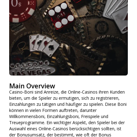
Main Overview
Casino-Boni sind Anreize, die Online-Casinos ihren Kunden
bieten, um die Spieler zu ermutigen, sich zu registrieren,
Einzahlungen zu tätigen und häufiger zu spielen. Diese Boni
können in vielen Formen auftreten, darunter
Willkommensboni, Einzahlungsboni, Freispiele und
Treueprogramme. Ein wichtiger Aspekt, den Spieler bei der
Auswahl eines Online-Casinos berücksichtigen sollten, ist
der Bonusumsatz, der bestimmt, wie oft der Bonus