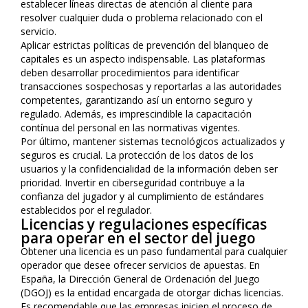
establecer líneas directas de atención al cliente para
resolver cualquier duda o problema relacionado con el
servicio.
Aplicar estrictas políticas de prevención del blanqueo de
capitales es un aspecto indispensable. Las plataformas
deben desarrollar procedimientos para identificar
transacciones sospechosas y reportarlas a las autoridades
competentes, garantizando así un entorno seguro y
regulado. Además, es imprescindible la capacitación
contínua del personal en las normativas vigentes.
Por último, mantener sistemas tecnológicos actualizados y
seguros es crucial. La protección de los datos de los
usuarios y la confidencialidad de la información deben ser
prioridad. Invertir en ciberseguridad contribuye a la
confianza del jugador y al cumplimiento de estándares
establecidos por el regulador.
Licencias y regulaciones específicas
para operar en el sector del juego
Obtener una licencia es un paso fundamental para cualquier
operador que desee ofrecer servicios de apuestas. En
España, la Dirección General de Ordenación del Juego
(DGOJ) es la entidad encargada de otorgar dichas licencias.
Es recomendable que las empresas inicien el proceso de