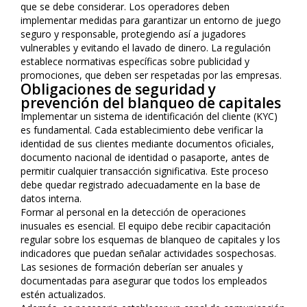
que se debe considerar. Los operadores deben
implementar medidas para garantizar un entorno de juego
seguro y responsable, protegiendo así a jugadores
vulnerables y evitando el lavado de dinero. La regulación
establece normativas específicas sobre publicidad y
promociones, que deben ser respetadas por las empresas.
Obligaciones de seguridad y
prevención del blanqueo de capitales
Implementar un sistema de identificación del cliente (KYC)
es fundamental. Cada establecimiento debe verificar la
identidad de sus clientes mediante documentos oficiales,
documento nacional de identidad o pasaporte, antes de
permitir cualquier transacción significativa. Este proceso
debe quedar registrado adecuadamente en la base de
datos interna.
Formar al personal en la detección de operaciones
inusuales es esencial. El equipo debe recibir capacitación
regular sobre los esquemas de blanqueo de capitales y los
indicadores que puedan señalar actividades sospechosas.
Las sesiones de formación deberían ser anuales y
documentadas para asegurar que todos los empleados
estén actualizados.