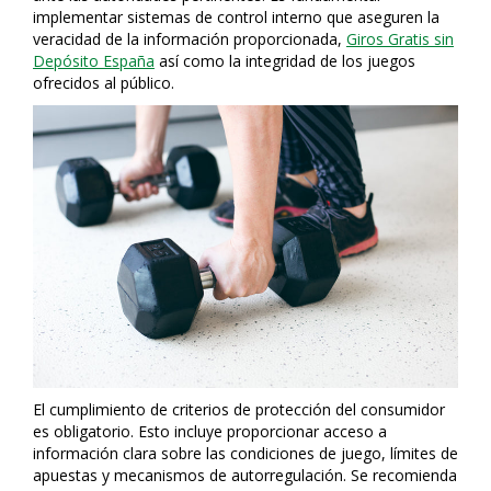
implementar sistemas de control interno que aseguren la
veracidad de la información proporcionada,
Giros Gratis sin
Depósito España
así como la integridad de los juegos
ofrecidos al público.
El cumplimiento de criterios de protección del consumidor
es obligatorio. Esto incluye proporcionar acceso a
información clara sobre las condiciones de juego, límites de
apuestas y mecanismos de autorregulación. Se recomienda