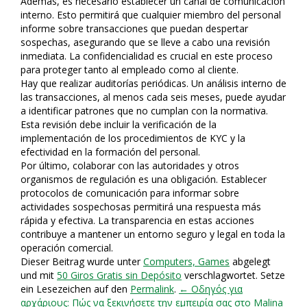
Además, es necesario establecer un canal de comunicación
interno. Esto permitirá que cualquier miembro del personal
informe sobre transacciones que puedan despertar
sospechas, asegurando que se lleve a cabo una revisión
inmediata. La confidencialidad es crucial en este proceso
para proteger tanto al empleado como al cliente.
Hay que realizar auditorías periódicas. Un análisis interno de
las transacciones, al menos cada seis meses, puede ayudar
a identificar patrones que no cumplan con la normativa.
Esta revisión debe incluir la verificación de la
implementación de los procedimientos de KYC y la
efectividad en la formación del personal.
Por último, colaborar con las autoridades y otros
organismos de regulación es una obligación. Establecer
protocolos de comunicación para informar sobre
actividades sospechosas permitirá una respuesta más
rápida y efectiva. La transparencia en estas acciones
contribuye a mantener un entorno seguro y legal en toda la
operación comercial.
Dieser Beitrag wurde unter
Computers, Games
abgelegt
und mit
50 Giros Gratis sin Depósito
verschlagwortet. Setze
ein Lesezeichen auf den
Permalink
.
← Οδηγός για
αρχάριους: Πώς να ξεκινήσετε την εμπειρία σας στο Malina