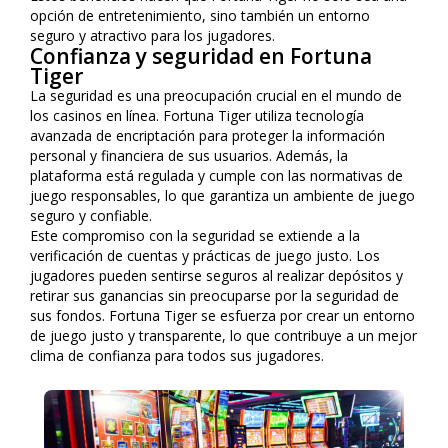
opción de entretenimiento, sino también un entorno
seguro y atractivo para los jugadores.
Confianza y seguridad en Fortuna
Tiger
La seguridad es una preocupación crucial en el mundo de
los casinos en línea. Fortuna Tiger utiliza tecnología
avanzada de encriptación para proteger la información
personal y financiera de sus usuarios. Además, la
plataforma está regulada y cumple con las normativas de
juego responsables, lo que garantiza un ambiente de juego
seguro y confiable.
Este compromiso con la seguridad se extiende a la
verificación de cuentas y prácticas de juego justo. Los
jugadores pueden sentirse seguros al realizar depósitos y
retirar sus ganancias sin preocuparse por la seguridad de
sus fondos. Fortuna Tiger se esfuerza por crear un entorno
de juego justo y transparente, lo que contribuye a un mejor
clima de confianza para todos sus jugadores.