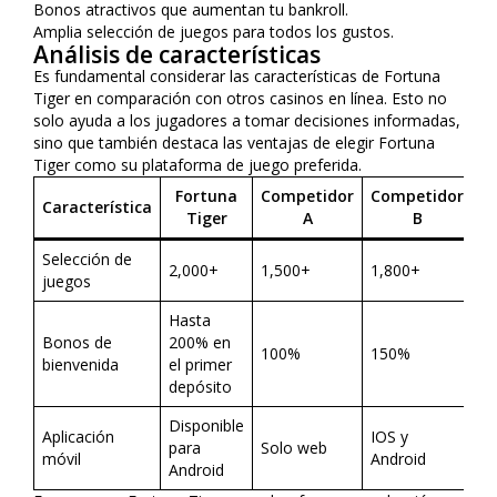
Bonos atractivos que aumentan tu bankroll.
Amplia selección de juegos para todos los gustos.
Análisis de características
Es fundamental considerar las características de Fortuna
Tiger en comparación con otros casinos en línea. Esto no
solo ayuda a los jugadores a tomar decisiones informadas,
sino que también destaca las ventajas de elegir Fortuna
Tiger como su plataforma de juego preferida.
Fortuna
Competidor
Competidor
Característica
Tiger
A
B
Selección de
2,000+
1,500+
1,800+
juegos
Hasta
Bonos de
200% en
100%
150%
bienvenida
el primer
depósito
Disponible
Aplicación
IOS y
para
Solo web
móvil
Android
Android