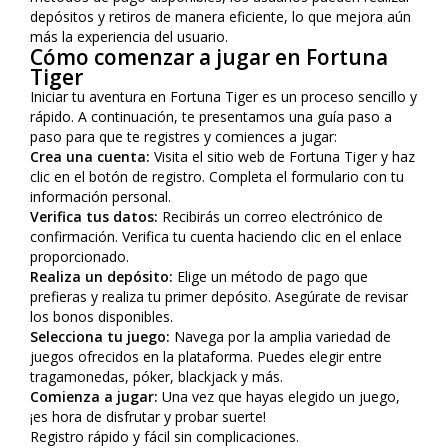
depósitos y retiros de manera eficiente, lo que mejora aún
más la experiencia del usuario.
Cómo comenzar a jugar en Fortuna
Tiger
Iniciar tu aventura en Fortuna Tiger es un proceso sencillo y
rápido. A continuación, te presentamos una guía paso a
paso para que te registres y comiences a jugar:
Crea una cuenta:
Visita el sitio web de Fortuna Tiger y haz
clic en el botón de registro. Completa el formulario con tu
información personal.
Verifica tus datos:
Recibirás un correo electrónico de
confirmación. Verifica tu cuenta haciendo clic en el enlace
proporcionado.
Realiza un depósito:
Elige un método de pago que
prefieras y realiza tu primer depósito. Asegúrate de revisar
los bonos disponibles.
Selecciona tu juego:
Navega por la amplia variedad de
juegos ofrecidos en la plataforma. Puedes elegir entre
tragamonedas, póker, blackjack y más.
Comienza a jugar:
Una vez que hayas elegido un juego,
¡es hora de disfrutar y probar suerte!
Registro rápido y fácil sin complicaciones.