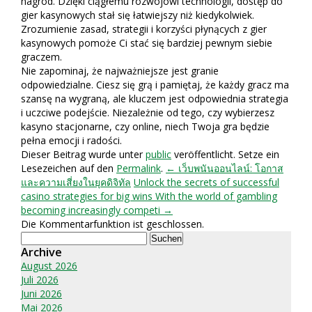
nagród. Dzięki ciągłemu rozwojowi technologii, dostęp do
gier kasynowych stał się łatwiejszy niż kiedykolwiek.
Zrozumienie zasad, strategii i korzyści płynących z gier
kasynowych pomoże Ci stać się bardziej pewnym siebie
graczem.
Nie zapominaj, że najważniejsze jest granie
odpowiedzialne. Ciesz się grą i pamiętaj, że każdy gracz ma
szansę na wygraną, ale kluczem jest odpowiednia strategia
i uczciwe podejście. Niezależnie od tego, czy wybierzesz
kasyno stacjonarne, czy online, niech Twoja gra będzie
pełna emocji i radości.
Dieser Beitrag wurde unter
public
veröffentlicht. Setze ein
Lesezeichen auf den
Permalink
.
← เว็บพนันออนไลน์: โอกาส
และความเสี่ยงในยุคดิจิทัล
Unlock the secrets of successful
casino strategies for big wins With the world of gambling
becoming increasingly competi →
Die Kommentarfunktion ist geschlossen.
Suchen
nach:
Archive
August 2026
Juli 2026
Juni 2026
Mai 2026