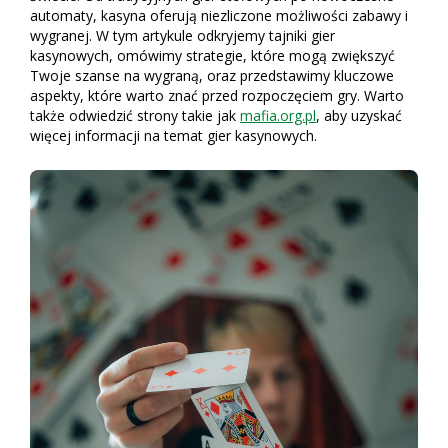
automaty, kasyna oferują niezliczone możliwości zabawy i
wygranej. W tym artykule odkryjemy tajniki gier
kasynowych, omówimy strategie, które mogą zwiększyć
Twoje szanse na wygraną, oraz przedstawimy kluczowe
aspekty, które warto znać przed rozpoczęciem gry. Warto
także odwiedzić strony takie jak
mafia.org.pl
, aby uzyskać
więcej informacji na temat gier kasynowych.