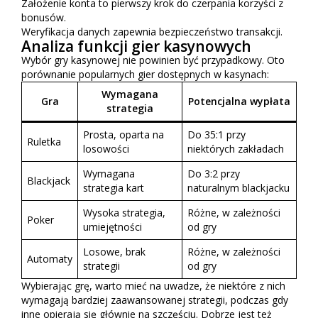
Założenie konta to pierwszy krok do czerpania korzyści z
bonusów.
Weryfikacja danych zapewnia bezpieczeństwo transakcji.
Analiza funkcji gier kasynowych
Wybór gry kasynowej nie powinien być przypadkowy. Oto
porównanie popularnych gier dostępnych w kasynach:
Wymagana
Gra
Potencjalna wypłata
strategia
Prosta, oparta na
Do 35:1 przy
Ruletka
losowości
niektórych zakładach
Wymagana
Do 3:2 przy
Blackjack
strategia kart
naturalnym blackjacku
Wysoka strategia,
Różne, w zależności
Poker
umiejętności
od gry
Losowe, brak
Różne, w zależności
Automaty
strategii
od gry
Wybierając grę, warto mieć na uwadze, że niektóre z nich
wymagają bardziej zaawansowanej strategii, podczas gdy
inne opierają się głównie na szczęściu. Dobrze jest też