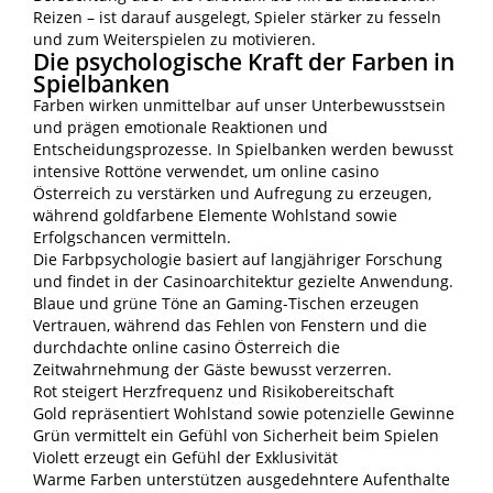
Reizen – ist darauf ausgelegt, Spieler stärker zu fesseln
und zum Weiterspielen zu motivieren.
Die psychologische Kraft der Farben in
Spielbanken
Farben wirken unmittelbar auf unser Unterbewusstsein
und prägen emotionale Reaktionen und
Entscheidungsprozesse. In Spielbanken werden bewusst
intensive Rottöne verwendet, um online casino
Österreich zu verstärken und Aufregung zu erzeugen,
während goldfarbene Elemente Wohlstand sowie
Erfolgschancen vermitteln.
Die Farbpsychologie basiert auf langjähriger Forschung
und findet in der Casinoarchitektur gezielte Anwendung.
Blaue und grüne Töne an Gaming-Tischen erzeugen
Vertrauen, während das Fehlen von Fenstern und die
durchdachte online casino Österreich die
Zeitwahrnehmung der Gäste bewusst verzerren.
Rot steigert Herzfrequenz und Risikobereitschaft
Gold repräsentiert Wohlstand sowie potenzielle Gewinne
Grün vermittelt ein Gefühl von Sicherheit beim Spielen
Violett erzeugt ein Gefühl der Exklusivität
Warme Farben unterstützen ausgedehntere Aufenthalte