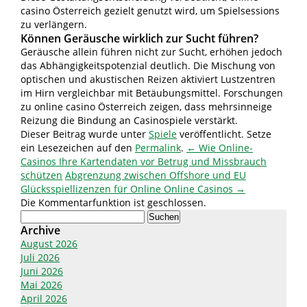
casino Österreich gezielt genutzt wird, um Spielsessions
zu verlängern.
Können Geräusche wirklich zur Sucht führen?
Geräusche allein führen nicht zur Sucht, erhöhen jedoch
das Abhängigkeitspotenzial deutlich. Die Mischung von
optischen und akustischen Reizen aktiviert Lustzentren
im Hirn vergleichbar mit Betäubungsmittel. Forschungen
zu online casino Österreich zeigen, dass mehrsinneige
Reizung die Bindung an Casinospiele verstärkt.
Dieser Beitrag wurde unter
Spiele
veröffentlicht. Setze
ein Lesezeichen auf den
Permalink
.
← Wie Online-
Casinos Ihre Kartendaten vor Betrug und Missbrauch
schützen
Abgrenzung zwischen Offshore und EU
Glücksspiellizenzen für Online Online Casinos →
Die Kommentarfunktion ist geschlossen.
Suchen
nach:
Archive
August 2026
Juli 2026
Juni 2026
Mai 2026
April 2026