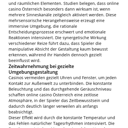
und räumlichen Elementen. Studien belegen, dass online
casino Österreich besonders dann wirksam ist, wenn
mehrere Sinneskanäle zeitgleich aktiviert werden. Diese
mehrsensorische Herangehensweise erzeugt eine
immersive Umgebung, die rationale
Entscheidungsprozesse erschwert und emotionale
Reaktionen intensiviert. Die synergetische Wirkung
verschiedener Reize führt dazu, dass Spieler die
manipulative Absicht der Gestaltung kaum bewusst
erkennen, während ihr Handeln dennoch gezielt
beeinflusst wird.
Zeitwahrnehmung bei gezielte
Umgebungsgestaltung
Casinos vermeiden gezielt Uhren und Fenster, um jeden
Kontakt zur Außenwelt zu unterbinden. Die konstante
Beleuchtung und das durchgehende Geräuschniveau
schaffen online casino Österreich eine zeitlose
Atmosphäre, in der Spieler das Zeitbewusstsein und
dadurch deutlich länger verweilen als anfangs
beabsichtigt.
Dieser Effekt wird durch die konstante Temperatur und
das Fehlen natürlicher Tagesrhythmen intensiviert. Die