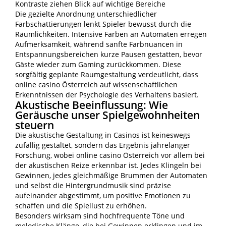
Kontraste ziehen Blick auf wichtige Bereiche
Die gezielte Anordnung unterschiedlicher
Farbschattierungen lenkt Spieler bewusst durch die
Räumlichkeiten. Intensive Farben an Automaten erregen
Aufmerksamkeit, während sanfte Farbnuancen in
Entspannungsbereichen kurze Pausen gestatten, bevor
Gäste wieder zum Gaming zurückkommen. Diese
sorgfältig geplante Raumgestaltung verdeutlicht, dass
online casino Österreich auf wissenschaftlichen
Erkenntnissen der Psychologie des Verhaltens basiert.
Akustische Beeinflussung: Wie
Geräusche unser Spielgewohnheiten
steuern
Die akustische Gestaltung in Casinos ist keineswegs
zufällig gestaltet, sondern das Ergebnis jahrelanger
Forschung, wobei online casino Österreich vor allem bei
der akustischen Reize erkennbar ist. Jedes Klingeln bei
Gewinnen, jedes gleichmäßige Brummen der Automaten
und selbst die Hintergrundmusik sind präzise
aufeinander abgestimmt, um positive Emotionen zu
schaffen und die Spiellust zu erhöhen.
Besonders wirksam sind hochfrequente Töne und
melodische Klänge, die bei Gewinnen erklingen und im