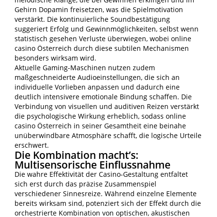
Gehirn Dopamin freisetzen, was die Spielmotivation
verstärkt. Die kontinuierliche Soundbestätigung
suggeriert Erfolg und Gewinnmöglichkeiten, selbst wenn
statistisch gesehen Verluste überwiegen, wobei online
casino Österreich durch diese subtilen Mechanismen
besonders wirksam wird.
Aktuelle Gaming-Maschinen nutzen zudem
maßgeschneiderte Audioeinstellungen, die sich an
individuelle Vorlieben anpassen und dadurch eine
deutlich intensivere emotionale Bindung schaffen. Die
Verbindung von visuellen und auditiven Reizen verstärkt
die psychologische Wirkung erheblich, sodass online
casino Österreich in seiner Gesamtheit eine beinahe
unüberwindbare Atmosphäre schafft, die logische Urteile
erschwert.
Die Kombination macht’s:
Multisensorische Einflussnahme
Die wahre Effektivität der Casino-Gestaltung entfaltet
sich erst durch das präzise Zusammenspiel
verschiedener Sinnesreize. Während einzelne Elemente
bereits wirksam sind, potenziert sich der Effekt durch die
orchestrierte Kombination von optischen, akustischen