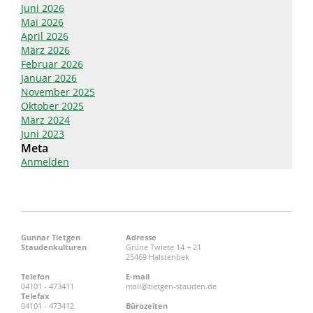
Juni 2026
Mai 2026
April 2026
März 2026
Februar 2026
Januar 2026
November 2025
Oktober 2025
März 2024
Juni 2023
Meta
Anmelden
Gunnar Tietgen
Adresse
Staudenkulturen
Grüne Twiete 14 + 21
25469 Halstenbek
Telefon
E-mail
04101 - 473411
mail@tietgen-stauden.de
Telefax
04101 - 473412
Bürozeiten