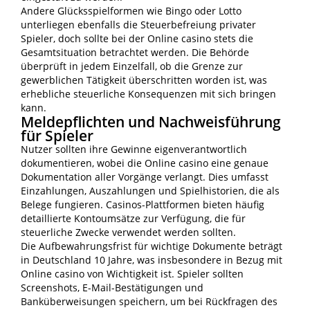
Andere Glücksspielformen wie Bingo oder Lotto
unterliegen ebenfalls die Steuerbefreiung privater
Spieler, doch sollte bei der Online casino stets die
Gesamtsituation betrachtet werden. Die Behörde
überprüft in jedem Einzelfall, ob die Grenze zur
gewerblichen Tätigkeit überschritten worden ist, was
erhebliche steuerliche Konsequenzen mit sich bringen
kann.
Meldepflichten und Nachweisführung
für Spieler
Nutzer sollten ihre Gewinne eigenverantwortlich
dokumentieren, wobei die Online casino eine genaue
Dokumentation aller Vorgänge verlangt. Dies umfasst
Einzahlungen, Auszahlungen und Spielhistorien, die als
Belege fungieren. Casinos-Plattformen bieten häufig
detaillierte Kontoumsätze zur Verfügung, die für
steuerliche Zwecke verwendet werden sollten.
Die Aufbewahrungsfrist für wichtige Dokumente beträgt
in Deutschland 10 Jahre, was insbesondere in Bezug mit
Online casino von Wichtigkeit ist. Spieler sollten
Screenshots, E-Mail-Bestätigungen und
Banküberweisungen speichern, um bei Rückfragen des