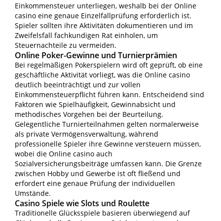
Einkommensteuer unterliegen, weshalb bei der Online
casino eine genaue Einzelfallprüfung erforderlich ist.
Spieler sollten ihre Aktivitäten dokumentieren und im
Zweifelsfall fachkundigen Rat einholen, um
Steuernachteile zu vermeiden.
Online Poker-Gewinne und Turnierprämien
Bei regelmäßigen Pokerspielern wird oft geprüft, ob eine
geschäftliche Aktivität vorliegt, was die Online casino
deutlich beeinträchtigt und zur vollen
Einkommensteuerpflicht führen kann. Entscheidend sind
Faktoren wie Spielhäufigkeit, Gewinnabsicht und
methodisches Vorgehen bei der Beurteilung.
Gelegentliche Turnierteilnahmen gelten normalerweise
als private Vermögensverwaltung, während
professionelle Spieler ihre Gewinne versteuern müssen,
wobei die Online casino auch
Sozialversicherungsbeiträge umfassen kann. Die Grenze
zwischen Hobby und Gewerbe ist oft fließend und
erfordert eine genaue Prüfung der individuellen
Umstände.
Casino Spiele wie Slots und Roulette
Traditionelle Glücksspiele basieren überwiegend auf