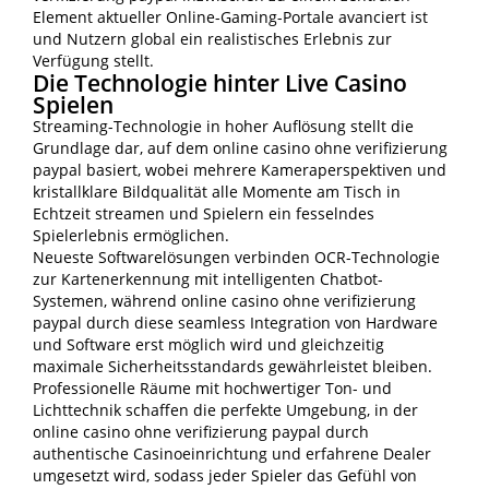
Element aktueller Online-Gaming-Portale avanciert ist
und Nutzern global ein realistisches Erlebnis zur
Verfügung stellt.
Die Technologie hinter Live Casino
Spielen
Streaming-Technologie in hoher Auflösung stellt die
Grundlage dar, auf dem online casino ohne verifizierung
paypal basiert, wobei mehrere Kameraperspektiven und
kristallklare Bildqualität alle Momente am Tisch in
Echtzeit streamen und Spielern ein fesselndes
Spielerlebnis ermöglichen.
Neueste Softwarelösungen verbinden OCR-Technologie
zur Kartenerkennung mit intelligenten Chatbot-
Systemen, während online casino ohne verifizierung
paypal durch diese seamless Integration von Hardware
und Software erst möglich wird und gleichzeitig
maximale Sicherheitsstandards gewährleistet bleiben.
Professionelle Räume mit hochwertiger Ton- und
Lichttechnik schaffen die perfekte Umgebung, in der
online casino ohne verifizierung paypal durch
authentische Casinoeinrichtung und erfahrene Dealer
umgesetzt wird, sodass jeder Spieler das Gefühl von