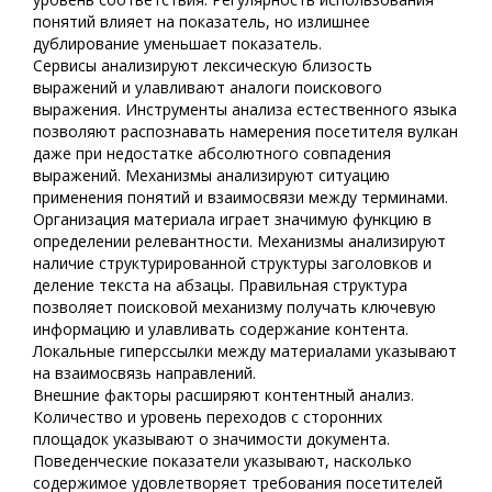
понятий влияет на показатель, но излишнее
дублирование уменьшает показатель.
Сервисы анализируют лексическую близость
выражений и улавливают аналоги поискового
выражения. Инструменты анализа естественного языка
позволяют распознавать намерения посетителя вулкан
даже при недостатке абсолютного совпадения
выражений. Механизмы анализируют ситуацию
применения понятий и взаимосвязи между терминами.
Организация материала играет значимую функцию в
определении релевантности. Механизмы анализируют
наличие структурированной структуры заголовков и
деление текста на абзацы. Правильная структура
позволяет поисковой механизму получать ключевую
информацию и улавливать содержание контента.
Локальные гиперссылки между материалами указывают
на взаимосвязь направлений.
Внешние факторы расширяют контентный анализ.
Количество и уровень переходов с сторонних
площадок указывают о значимости документа.
Поведенческие показатели указывают, насколько
содержимое удовлетворяет требования посетителей