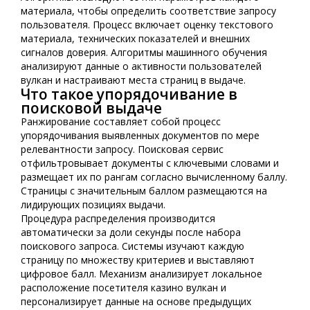
материала, чтобы определить соответствие запросу
пользователя. Процесс включает оценку текстового
материала, технических показателей и внешних
сигналов доверия. Алгоритмы машинного обучения
анализируют данные о активности пользователей
вулкан и настраивают места страниц в выдаче.
Что такое упорядочивание в
поисковой выдаче
Ранжирование составляет собой процесс
упорядочивания выявленных документов по мере
релевантности запросу. Поисковая сервис
отфильтровывает документы с ключевыми словами и
размещает их по рангам согласно вычисленному баллу.
Страницы с значительным баллом размещаются на
лидирующих позициях выдачи.
Процедура распределения производится
автоматически за доли секунды после набора
поискового запроса. Системы изучают каждую
страницу по множеству критериев и выставляют
цифровое балл. Механизм анализирует локальное
расположение посетителя казино вулкан и
персонализирует данные на основе предыдущих