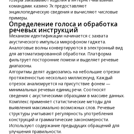
командами. казино 7к предоставляют
энциклопедическую сведения и вычисляют числовые
примеры.
Определение голоса и обработка
речевых инструкций
Механизм идентификации начинается с захвата
акустического импульса микрофоном гаджета.
Аналоговые волны конвертируются в электронный вид
для автоматизированной обработки. Платформа
фильтрует посторонние помехи и выделяет речевые
диапазоны.
Алгоритмы делят аудиозапись на небольшие отрезки
протяжённостью несколько миллисекунд. Каждый
отрезок анализируется на присутствие фонем —
минимальных речевых единиц речи. Соотносят
сведения с акустическими образцами в массиве данных.
Комплекс применяет статистические методы для
выявления максимально возможных слов. Речевые
структуры учитывают регулярность употребления
конструкций и грамматические закономерности.
Используют содержание предыдущих обращений для
улучшения правильности.