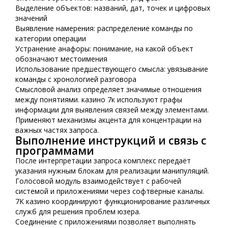
Выделение объектов: названий, дат, точек и цифровых
значений
Выявление намерения: распределение команды по
категории операции
Устранение анафоры: понимание, на какой объект
обозначают местоимения
Использование предшествующего смысла: увязывание
команды с хронологией разговора
Смысловой анализ определяет значимые отношения
между понятиями. казино 7к используют графы
информации для выявления связей между элементами.
Применяют механизмы акцента для концентрации на
важных частях запроса.
Выполнение инструкций и связь с
программами
После интерпретации запроса комплекс передаёт
указания нужным блокам для реализации манипуляций.
Голосовой модуль взаимодействует с рабочей
системой и приложениями через софтверные каналы.
7К казино координируют функционирование различных
служб для решения проблем юзера.
Соединение с приложениями позволяет выполнять