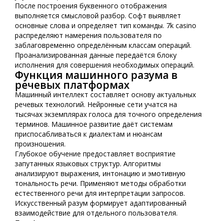
После построения буквенного отображения
выполняется смысловой разбор. Софт выявляет
основные слова и определяет тип команды. 7k casino
распределяют намерения пользователя по
заблаговременно определённым классам операций.
Проанализированная данные передаётся блоку
исполнения для совершения необходимых операций.
Функция машинного разума в
речевых платформах
Машинный интеллект составляет основу актуальных
речевых технологий. Нейронные сети учатся на
тысячах экземплярах голоса для точного определения
терминов. Машинное развитие даёт системам
приспосабливаться к диалектам и нюансам
произношения.
Глубокое обучение предоставляет восприятие
запутанных языковых структур. Алгоритмы
анализируют выражения, интонацию и эмотивную
тональность речи. Применяют методы обработки
естественного речи для интерпретации запросов.
Искусственный разум формирует адаптированный
взаимодействие для отдельного пользователя.