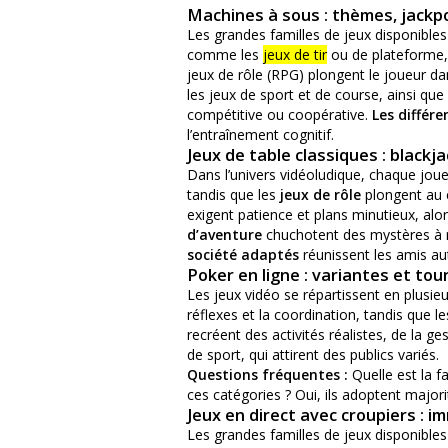
Machines à sous : thèmes, jackpo
Les grandes familles de jeux disponibles 
comme les
jeux de tir
ou de plateforme, p
jeux de rôle (RPG) plongent le joueur da
les jeux de sport et de course, ainsi que
compétitive ou coopérative.
Les différe
l’entraînement cognitif.
Jeux de table classiques : blackj
Dans l’univers vidéoludique, chaque jo
tandis que les
jeux de rôle
plongent au 
exigent patience et plans minutieux, alo
d’aventure
chuchotent des mystères à r
société adaptés
réunissent les amis aut
Poker en ligne : variantes et tou
Les jeux vidéo se répartissent en plusie
réflexes et la coordination, tandis que l
recréent des activités réalistes, de la g
de sport, qui attirent des publics variés.
Questions fréquentes :
Quelle est la f
ces catégories ? Oui, ils adoptent major
Jeux en direct avec croupiers : i
Les grandes familles de jeux disponibles 