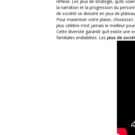
réflexe. Les jeux de stratégie, qu’ils soi
la narration et la progression du personn
de société se divisent en jeux de plateau
Pour maximiser votre plaisir, choisissez
plus célèbre n’est jamais le meilleur pou
Cette diversité garantit qu’il existe un
familiales endiablées. Les
jeux de socié