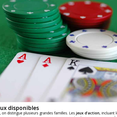
eux disponibles
e, on distingue plusieurs grandes familles. Les
jeux d’action
, incluant