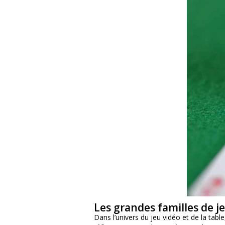
Les grandes familles de j
Dans l’univers du jeu vidéo et de la tabl