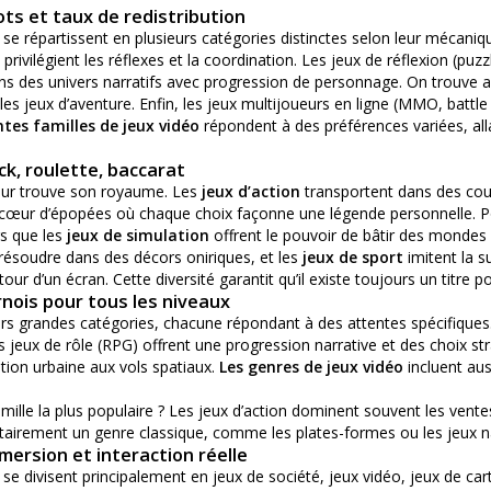
ts et taux de redistribution
se répartissent en plusieurs catégories distinctes selon leur mécanique
rivilégient les réflexes et la coordination. Les jeux de réflexion (puzzl
ns des univers narratifs avec progression de personnage. On trouve aus
 les jeux d’aventure. Enfin, les jeux multijoueurs en ligne (MMO, battl
ntes familles de jeux vidéo
répondent à des préférences variées, all
ack, roulette, baccarat
ueur trouve son royaume. Les
jeux d’action
transportent dans des cou
cœur d’épopées où chaque choix façonne une légende personnelle. Po
rs que les
jeux de simulation
offrent le pouvoir de bâtir des mondes 
ésoudre dans des décors oniriques, et les
jeux de sport
imitent la s
our d’un écran. Cette diversité garantit qu’il existe toujours un titr
rnois pour tous les niveaux
urs grandes catégories, chacune répondant à des attentes spécifiques. L
es jeux de rôle (RPG) offrent une progression narrative et des choix st
estion urbaine aux vols spatiaux.
Les genres de jeux vidéo
incluent auss
amille la plus populaire ? Les jeux d’action dominent souvent les vente
itairement un genre classique, comme les plates-formes ou les jeux na
mmersion et interaction réelle
se divisent principalement en jeux de société, jeux vidéo, jeux de car