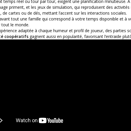
ent temps réel ou tour par tour, exigent une planification minutieuse. À
age priment, et les jeux de simulation, qui reproduisent des activités r
, de cartes ou de dés, mettant l’accent sur les interactions sociales.
 avant tout une famille qui correspond à votre temps disponible et à v
r tout le monde.
e expérience adaptée à chaque humeur et profil de joueur, des parties
té coopératifs
gagnent aussi en popularité, favorisant l’entraide plut