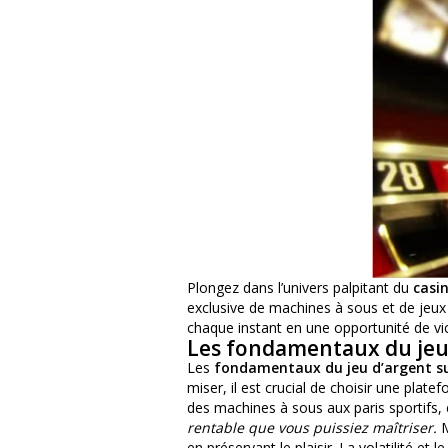
Plongez dans l’univers palpitant du
casin
exclusive de machines à sous et de jeux
chaque instant en une opportunité de vic
Les fondamentaux du jeu 
Les
fondamentaux du jeu d’argent su
miser, il est crucial de choisir une plat
des machines à sous aux paris sportifs, 
rentable que vous puissiez maîtriser.
M
en préservant le plaisir. La volatilité et 