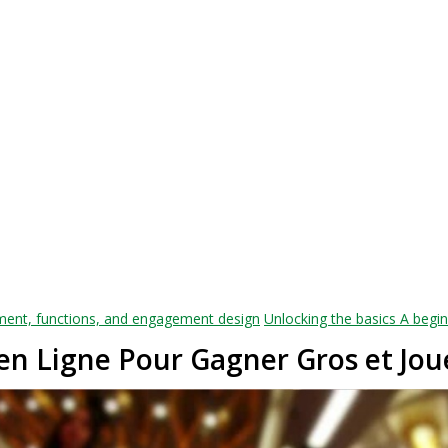
ment, functions, and engagement design
Unlocking the basics A begin
 en Ligne Pour Gagner Gros et Jou