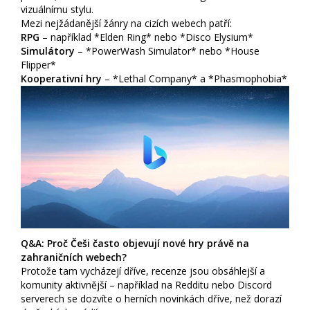
vizuálnímu stylu.
Mezi nejžádanější žánry na cizích webech patří:
RPG
– například *Elden Ring* nebo *Disco Elysium*
Simulátory
– *PowerWash Simulator* nebo *House
Flipper*
Kooperativní hry
– *Lethal Company* a *Phasmophobia*
Q&A: Proč Češi často objevují nové hry právě na
zahraničních webech?
Protože tam vycházejí dříve, recenze jsou obsáhlejší a
komunity aktivnější – například na Redditu nebo Discord
serverech se dozvíte o herních novinkách dříve, než dorazí