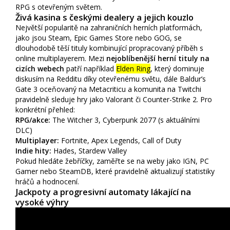
RPG s otevřeným světem.
Živá kasina s českými dealery a jejich kouzlo
Největší popularitě na zahraničních herních platformách,
jako jsou Steam, Epic Games Store nebo GOG, se
dlouhodobě těší tituly kombinující propracovaný příběh s
online multiplayerem. Mezi
nejoblíbenější herní tituly na
cizích webech
patří například
Elden Ring
, který dominuje
diskusím na Redditu díky otevřenému světu, dále Baldur’s
Gate 3 oceňovaný na Metacriticu a komunita na Twitchi
pravidelně sleduje hry jako Valorant či Counter-Strike 2. Pro
konkrétní přehled:
RPG/akce:
The Witcher 3, Cyberpunk 2077 (s aktuálními
DLC)
Multiplayer:
Fortnite, Apex Legends, Call of Duty
Indie hity:
Hades, Stardew Valley
Pokud hledáte žebříčky, zaměřte se na weby jako IGN, PC
Gamer nebo SteamDB, které pravidelně aktualizují statistiky
hráčů a hodnocení.
Jackpoty a progresivní automaty lákající na
vysoké výhry