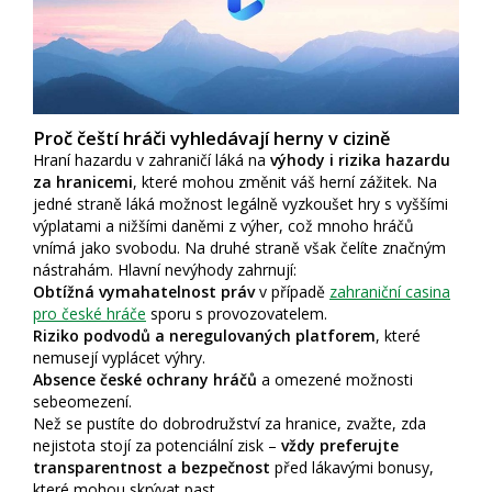
Proč čeští hráči vyhledávají herny v cizině
Hraní hazardu v zahraničí láká na
výhody i rizika hazardu
za hranicemi
, které mohou změnit váš herní zážitek. Na
jedné straně láká možnost legálně vyzkoušet hry s vyššími
výplatami a nižšími daněmi z výher, což mnoho hráčů
vnímá jako svobodu. Na druhé straně však čelíte značným
nástrahám. Hlavní nevýhody zahrnují:
Obtížná vymahatelnost práv
v případě
zahraniční casina
pro české hráče
sporu s provozovatelem.
Riziko podvodů a neregulovaných platforem
, které
nemusejí vyplácet výhry.
Absence české ochrany hráčů
a omezené možnosti
sebeomezení.
Než se pustíte do dobrodružství za hranice, zvažte, zda
nejistota stojí za potenciální zisk –
vždy preferujte
transparentnost a bezpečnost
před lákavými bonusy,
které mohou skrývat past.