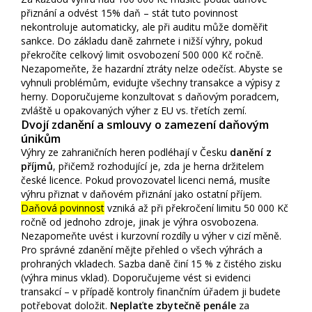
přiznání a odvést 15% daň – stát tuto povinnost
nekontroluje automaticky, ale při auditu může doměřit
sankce. Do základu daně zahrnete i nižší výhry, pokud
překročíte celkový limit osvobození 500 000 Kč ročně.
Nezapomeňte, že hazardní ztráty nelze odečíst. Abyste se
vyhnuli problémům, evidujte všechny transakce a výpisy z
herny. Doporučujeme konzultovat s daňovým poradcem,
zvláště u opakovaných výher z EU vs. třetích zemí.
Dvojí zdanění a smlouvy o zamezení daňovým
únikům
Výhry ze zahraničních heren podléhají v Česku
danění z
příjmů
, přičemž rozhodující je, zda je herna držitelem
české licence. Pokud provozovatel licenci nemá, musíte
výhru přiznat v daňovém přiznání jako ostatní příjem.
Daňová povinnost
vzniká až při překročení limitu 50 000 Kč
ročně od jednoho zdroje, jinak je výhra osvobozena.
Nezapomeňte uvést i kurzovní rozdíly u výher v cizí měně.
Pro správné zdanění mějte přehled o všech výhrách a
prohraných vkladech. Sazba daně činí 15 % z čistého zisku
(výhra minus vklad). Doporučujeme vést si evidenci
transakcí – v případě kontroly finančním úřadem ji budete
potřebovat doložit.
Neplaťte zbytečně penále
za