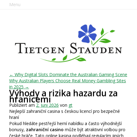
Menu
← Why Digital Slots Dominate the Australian Gaming Scene
Why Australian Players Choose Real Money Gambling Sites
in 2025 →
Výhody a rizika hazardu za
hranicemi
Publiziert am
2. Juni 2026
von
gt
Nejlepší zahraniční casina s českou licencí pro bezpečné
hraní
Pokud hledáte pestřejší herní nabídku a často výhodnější
bonusy,
zahraniční casino
může být atraktivní volbou pro
české hráče. Tato online kasina podléhají regulacím jiných