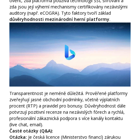
ověřit, zda platforma používá technologii SSL šifrování a
zda jsou její výherní mechanismy certifikovány nezávislými
auditory (např. eCOGRA). Tyto faktory tvoří základ
důvěryhodnosti mezinárodní herní platformy
.
Transparentnost je neméně důležitá. Prověřené platformy
zveřejňují jasné obchodní podmínky, včetně výplatních
procent (RTP) a pravidel pro bonusy. Důvěryhodnost dále
potvrzují pozitivní recenze na nezávislých fórech a rychlá,
profesionální zákaznická podpora s více kanály kontaktu
(live chat, email).
Časté otázky (Q&A):
Otázka:
Je česká licence (Ministerstvo financí) zárukou