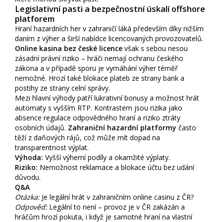
Legislativní pasti a bezpečnostní úskalí offshore
platforem
Hraní hazardních her v zahraničí láká především díky nižším
daním z výher a širší nabídce licencovaných provozovatelů.
Online kasina bez české licence
však s sebou nesou
zásadní právní riziko – hráči nemají ochranu českého
zákona a v případě sporu je vymáhání výher téměř
nemožné. Hrozí také blokace plateb ze strany bank a
postihy ze strany celní správy.
Mezi hlavní výhody patří lukrativní bonusy a možnost hrát
automaty s vyšším RTP. Kontrastem jsou rizika jako
absence regulace odpovědného hraní a riziko ztráty
osobních údajů.
Zahraniční hazardní platformy
často
těží z daňových rájů, což může mít dopad na
transparentnost výplat.
Výhoda:
Vyšší výherní podíly a okamžité výplaty.
Riziko:
Nemožnost reklamace a blokace účtu bez udání
důvodu.
Q&A
Otázka:
Je legální hrát v zahraničním online casinu z ČR?
Odpověď:
Legální to není – provoz je v ČR zakázán a
hráčům hrozí pokuta, i když je samotné hraní na vlastní