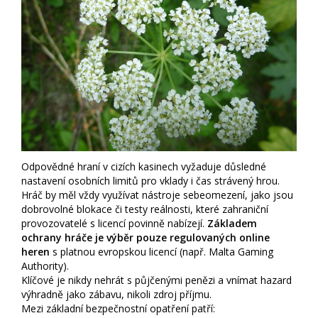
Odpovědné hraní v cizích kasinech vyžaduje důsledné
nastavení osobních limitů pro vklady i čas strávený hrou.
Hráč by měl vždy využívat nástroje sebeomezení, jako jsou
dobrovolné blokace či testy reálnosti, které zahraniční
provozovatelé s licencí povinně nabízejí.
Základem
ochrany hráče je výběr pouze regulovaných online
heren
s platnou evropskou licencí (např. Malta Gaming
Authority).
Klíčové je nikdy nehrát s půjčenými penězi a vnímat hazard
výhradně jako zábavu, nikoli zdroj příjmu.
Mezi základní bezpečnostní opatření patří: