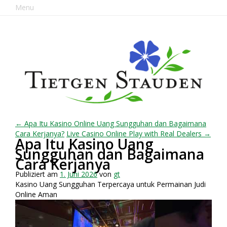
Menu
← Apa Itu Kasino Online Uang Sungguhan dan Bagaimana
Cara Kerjanya?
Live Casino Online Play with Real Dealers →
Apa Itu Kasino Uang
Sungguhan dan Bagaimana
Cara Kerjanya
Publiziert am
1. Juni 2026
von
gt
Kasino Uang Sungguhan Terpercaya untuk Permainan Judi
Online Aman