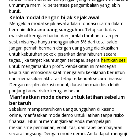
umumnya memiliki persentase pengembalian yang lebih
buruk.
Kelola modal dengan bijak sejak awal
Mengelola modal sejak awal adalah fondasi utama dalam
bermain di
kasino uang sungguhan
. Tetapkan batas
maksimal kerugian harian dan jumlah taruhan tetap per
sesi, misalnya hanya menggunakan 5% dari total saldo.
Jangan pernah bermain dengan uang yang dialokasikan
untuk kebutuhan pokok; pisahkan dana hiburan secara
tegas. Jika target keuntungan tercapai, segera
hentikan sesi
untuk mengamankan profit. Pendekatan ini mencegah
keputusan emosional saat mengalami kekalahan beruntun
dan memastikan aktivitas tetap terkendali secara finansial.
Dengan disiplin alokasi modal, durasi bermain bisa lebih
panjang tanpa risiko kerugian besar.
Manfaatkan mode demo untuk latihan sebelum
bertaruh
Sebelum mempertaruhkan uang sungguhan di kasino
online, manfaatkan mode demo untuk latihan tanpa risiko
finansial. Fitur ini memungkinkan Anda mempelajari
mekanisme permainan, volatilitas, dan tabel pembayaran
secara langsung. Dengan mode demo, Anda dapat menguji