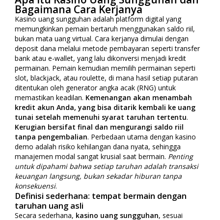
Bagaimana Cara Kerjanya
Kasino uang sungguhan adalah platform digital yang
memungkinkan pemain bertaruh menggunakan saldo riil,
bukan mata uang virtual. Cara kerjanya dimulai dengan
deposit dana melalui metode pembayaran seperti transfer
bank atau e-wallet, yang lalu dikonversi menjadi kredit
permainan. Pemain kemudian memilih permainan seperti
slot, blackjack, atau roulette, di mana hasil setiap putaran
ditentukan oleh generator angka acak (RNG) untuk
memastikan keadilan.
Kemenangan akan menambah
kredit akun Anda, yang bisa ditarik kembali ke uang
tunai setelah memenuhi syarat taruhan tertentu
.
Kerugian bersifat final dan mengurangi saldo riil
tanpa pengembalian
. Perbedaan utama dengan kasino
demo adalah risiko kehilangan dana nyata, sehingga
manajemen modal sangat krusial saat bermain.
Penting
untuk dipahami bahwa setiap taruhan adalah transaksi
keuangan langsung, bukan sekadar hiburan tanpa
konsekuensi
.
Definisi sederhana: tempat bermain dengan
taruhan uang asli
Secara sederhana,
kasino uang sungguhan
, sesuai