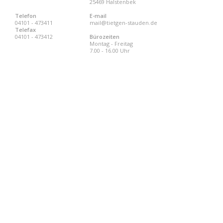
25469 Halstenbek
Telefon
E-mail
04101 - 473411
mail@tietgen-stauden.de
Telefax
04101 - 473412
Bürozeiten
Montag - Freitag
7.00 - 16.00 Uhr