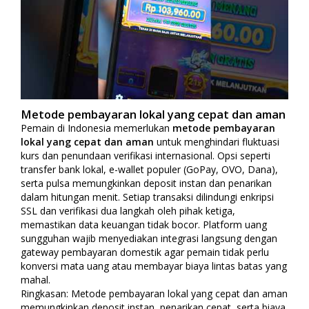
Metode pembayaran lokal yang cepat dan aman
Pemain di Indonesia memerlukan
metode pembayaran
lokal yang cepat dan aman
untuk menghindari fluktuasi
kurs dan penundaan verifikasi internasional. Opsi seperti
transfer bank lokal, e-wallet populer (GoPay, OVO, Dana),
serta pulsa memungkinkan deposit instan dan penarikan
dalam hitungan menit. Setiap transaksi dilindungi enkripsi
SSL dan verifikasi dua langkah oleh pihak ketiga,
memastikan data keuangan tidak bocor. Platform uang
sungguhan wajib menyediakan integrasi langsung dengan
gateway pembayaran domestik agar pemain tidak perlu
konversi mata uang atau membayar biaya lintas batas yang
mahal.
Ringkasan: Metode pembayaran lokal yang cepat dan aman
memungkinkan deposit instan, penarikan cepat, serta biaya