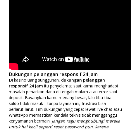
Dukungan pelanggan responsif 24 jam
Di kasino uang sungguhan,
dukungan pelanggan
responsif 24 jam
itu penyelamat saat kamu menghadapi
masalah penarikan dana di tengah malam atau error saat
deposit. Bayangkan kamu menang besar, lalu tiba-tiba
saldo tidak masuk—tanpa layanan ini, frustrasi bisa
berlarut-larut. Tim dukungan yang cepat lewat live chat atau
WhatsApp memastikan kendala teknis tidak mengganggu
kenyamanan bermain.
Jangan ragu menghubungi mereka
untuk hal kecil seperti reset password pun, karena