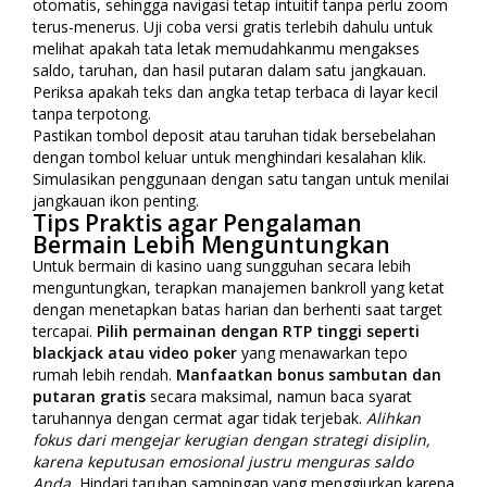
otomatis, sehingga navigasi tetap intuitif tanpa perlu zoom
terus-menerus. Uji coba versi gratis terlebih dahulu untuk
melihat apakah tata letak memudahkanmu mengakses
saldo, taruhan, dan hasil putaran dalam satu jangkauan.
Periksa apakah teks dan angka tetap terbaca di layar kecil
tanpa terpotong.
Pastikan tombol deposit atau taruhan tidak bersebelahan
dengan tombol keluar untuk menghindari kesalahan klik.
Simulasikan penggunaan dengan satu tangan untuk menilai
jangkauan ikon penting.
Tips Praktis agar Pengalaman
Bermain Lebih Menguntungkan
Untuk bermain di kasino uang sungguhan secara lebih
menguntungkan, terapkan manajemen bankroll yang ketat
dengan menetapkan batas harian dan berhenti saat target
tercapai.
Pilih permainan dengan RTP tinggi seperti
blackjack atau video poker
yang menawarkan tepo
rumah lebih rendah.
Manfaatkan bonus sambutan dan
putaran gratis
secara maksimal, namun baca syarat
taruhannya dengan cermat agar tidak terjebak.
Alihkan
fokus dari mengejar kerugian dengan strategi disiplin,
karena keputusan emosional justru menguras saldo
Anda.
Hindari taruhan sampingan yang menggiurkan karena