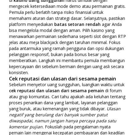
di
kasino uang sungguhan
harus dimulai dengan
mengecek ketersediaan mode demo atau permainan gratis.
Pemula perlu berlatih tanpa risiko finansial untuk
memahami aturan dan strategi dasar. Selanjutnya, pastikan
platform menyediakan
batas setoran rendah
agar Anda
bisa mengelola modal dengan aman. Pilih kasino yang
menawarkan permainan sederhana seperti slot dengan RTP
jelas atau meja blackjack dengan taruhan minimal. Fokus
pada antarmuka yang ramah pengguna dan opsi dukungan
pelanggan responsif, bukan pada bonus besar yang
memberatkan. Langkah ini membantu pemula membangun
kepercayaan diri sebelum bermain dengan uang asli secara
konsisten.
Cek reputasi dan ulasan dari sesama pemain
Sebelum menyetor uang sungguhan, luangkan waktu untuk
cek reputasi dan ulasan dari sesama pemain
di forum
atau grup komunitas. Cari tahu apakah ada keluhan tentang
proses penarikan dana yang lambat, layanan pelanggan
yang buruk, atau kemenangan yang tidak dibayar.
Ulasan
negatif yang berulang dari banyak sumber patut
diwaspadai, namun jangan hanya percaya pada satu
komentar pujian.
Fokuslah pada pengalaman nyata
pemain lain mengenai kecepatan pembayaran dan keadilan