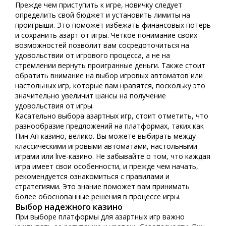
Прежде чем приступить к игре, новичку следует
определить свой бюджет и установить лимиты на
проигрыши. Это поможет избежать финансовых потерь
и сохранить азарт от игры. Четкое понимание своих
возможностей позволит вам сосредоточиться на
удовольствии от игрового процесса, а не на
стремлении вернуть проигранные деньги. Также стоит
обратить внимание на выбор игровых автоматов или
настольных игр, которые вам нравятся, поскольку это
значительно увеличит шансы на получение
удовольствия от игры.
Касательно выбора азартных игр, стоит отметить, что
разнообразие предложений на платформах, таких как
Пин Ап казино, велико. Вы можете выбирать между
классическими игровыми автоматами, настольными
играми или live-казино. Не забывайте о том, что каждая
игра имеет свои особенности, и прежде чем начать,
рекомендуется ознакомиться с правилами и
стратегиями. Это знание поможет вам принимать
более обоснованные решения в процессе игры.
Выбор надежного казино
При выборе платформы для азартных игр важно