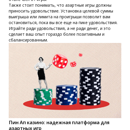
Также стоит понимать, что азартные игры должны
приносить удовольствие. Установка целевой суммы
выигрыша или лимита на проигрыши позволит вам
остановиться, пока вы все еще на пике удовольствия.
Играйте ради удовольствия, а не ради денег, и это
сделает ваш опыт гораздо более позитивным и
сбалансированным.
Пин Ап казино: надежная платформа для
азартных игр