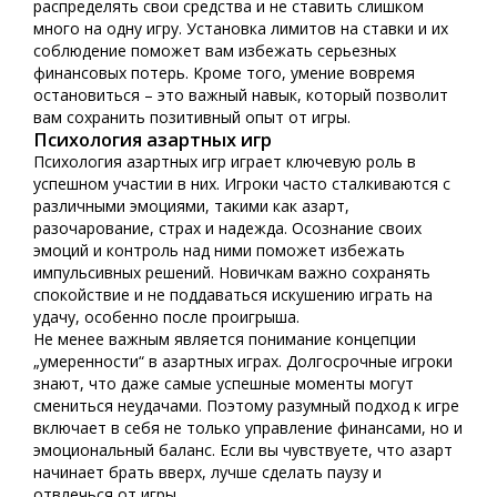
распределять свои средства и не ставить слишком
много на одну игру. Установка лимитов на ставки и их
соблюдение поможет вам избежать серьезных
финансовых потерь. Кроме того, умение вовремя
остановиться – это важный навык, который позволит
вам сохранить позитивный опыт от игры.
Психология азартных игр
Психология азартных игр играет ключевую роль в
успешном участии в них. Игроки часто сталкиваются с
различными эмоциями, такими как азарт,
разочарование, страх и надежда. Осознание своих
эмоций и контроль над ними поможет избежать
импульсивных решений. Новичкам важно сохранять
спокойствие и не поддаваться искушению играть на
удачу, особенно после проигрыша.
Не менее важным является понимание концепции
„умеренности“ в азартных играх. Долгосрочные игроки
знают, что даже самые успешные моменты могут
смениться неудачами. Поэтому разумный подход к игре
включает в себя не только управление финансами, но и
эмоциональный баланс. Если вы чувствуете, что азарт
начинает брать вверх, лучше сделать паузу и
отвлечься от игры.