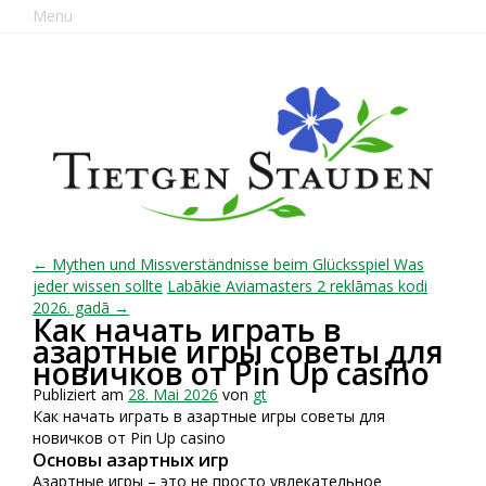
Menu
← Mythen und Missverständnisse beim Glücksspiel Was
jeder wissen sollte
Labākie Aviamasters 2 reklāmas kodi
2026. gadā →
Как начать играть в
азартные игры советы для
новичков от Pin Up casino
Publiziert am
28. Mai 2026
von
gt
Как начать играть в азартные игры советы для
новичков от Pin Up casino
Основы азартных игр
Азартные игры – это не просто увлекательное