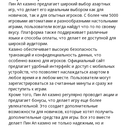
Пин Ап казино предлагает широкий выбор азартных
игр, что делает его идеальным выбором как для
новичков, так и для опытных игроков. С более чем 5000
игровыми автоматами и разнообразными настольными
играми, пользователи всегда найдут что-то по своему
вкусу. Платформа также поддерживает различные
языки и способы оплаты, что делает ее доступной для
широкой аудитории.
Казино обеспечивает высокую безопасность
транзакций и конфиденциальность данных, что
особенно важно для игроков. Официальный сайт
предлагает удобный интерфейс и доступ с мобильных
устройств, что позволяет наслаждаться азартом в
любое время и в любом месте. Пользователи могут
зарегистрироваться за считанные минуты и сразу же
приступить к играм.
Кроме того, Пин Ап казино регулярно проводит акции и
предлагает бонусы, что делает игру еще более
увлекательной. Это создает дополнительные
возможности для новичков, которые хотят получить
дополнительные средства для игры. Все это вместе
делает Пин Ап казино не только надежным, но и