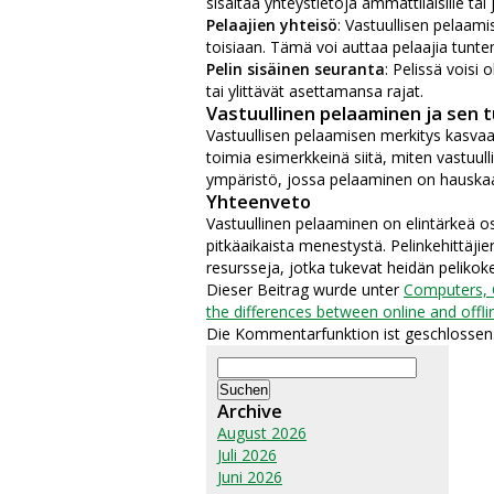
sisältää yhteystietoja ammattilaisille tai 
Pelaajien yhteisö
: Vastuullisen pelaam
toisiaan. Tämä voi auttaa pelaajia tunt
Pelin sisäinen seuranta
: Pelissä voisi
tai ylittävät asettamansa rajat.
Vastuullinen pelaaminen ja sen 
Vastuullisen pelaamisen merkitys kasvaa 
toimia esimerkkeinä siitä, miten vastuul
ympäristö, jossa pelaaminen on hauskaa j
Yhteenveto
Vastuullinen pelaaminen on elintärkeä os
pitkäaikaista menestystä. Pelinkehittäjie
resursseja, jotka tukevat heidän pelikok
Dieser Beitrag wurde unter
Computers,
the differences between online and offl
Die Kommentarfunktion ist geschlossen
Suchen
nach:
Archive
August 2026
Juli 2026
Juni 2026