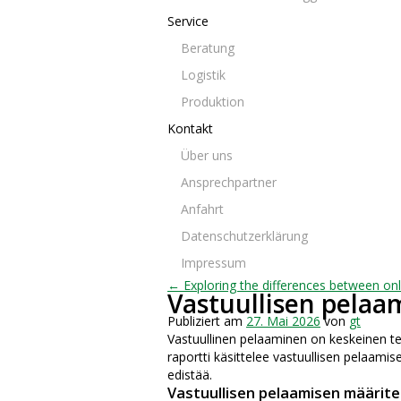
Service
Beratung
Logistik
Produktion
Kontakt
Über uns
Ansprechpartner
Anfahrt
Datenschutzerklärung
Impressum
← Exploring the differences between onl
Vastuullisen pelaa
Publiziert am
27. Mai 2026
von
gt
Vastuullinen pelaaminen on keskeinen t
raportti käsittelee vastuullisen pelaamise
edistää.
Vastuullisen pelaamisen määrit