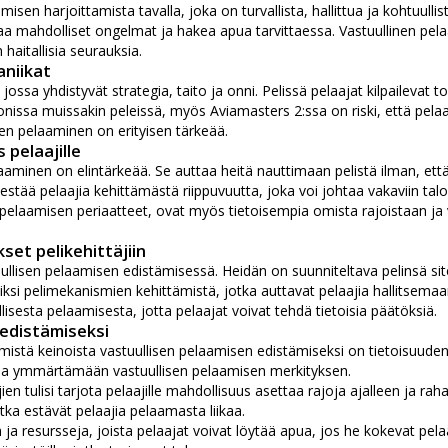
isen harjoittamista tavalla, joka on turvallista, hallittua ja kohtuulli
staa mahdolliset ongelmat ja hakea apua tarvittaessa. Vastuullinen pe
haitallisia seurauksia.
aniikat
ossa yhdistyvät strategia, taito ja onni. Pelissä pelaajat kilpailevat t
onissa muissakin peleissä, myös Aviamasters 2:ssa on riski, että pela
en pelaaminen on erityisen tärkeää.
 pelaajille
aminen on elintärkeää. Se auttaa heitä nauttimaan pelistä ilman, että 
tää pelaajia kehittämästä riippuvuutta, joka voi johtaa vakaviin taloude
 pelaamisen periaatteet, ovat myös tietoisempia omista rajoistaan ja
set pelikehittäjiin
tuullisen pelaamisen edistämisessä. Heidän on suunniteltava pelinsä sit
ksi pelimekanismien kehittämistä, jotka auttavat pelaajia hallitsemaan 
lisesta pelaamisesta, jotta pelaajat voivat tehdä tietoisia päätöksiä.
 edistämiseksi
mmistä keinoista vastuullisen pelaamisen edistämiseksi on tietoisuuden l
aajia ymmärtämään vastuullisen pelaamisen merkityksen.
äjien tulisi tarjota pelaajille mahdollisuus asettaa rajoja ajalleen ja ra
 jotka estävät pelaajia pelaamasta liikaa.
kejä ja resursseja, joista pelaajat voivat löytää apua, jos he kokevat p