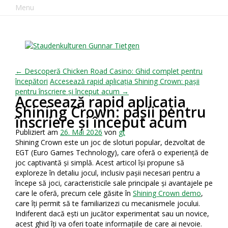
Menu
← Descoperă Chicken Road Casino: Ghid complet pentru
începători
Accesează rapid aplicația Shining Crown: pașii
pentru înscriere și început acum →
Accesează rapid aplicația
Shining Crown: pașii pentru
înscriere și început acum
Publiziert am
26. Mai 2026
von
gt
Shining Crown este un joc de sloturi popular, dezvoltat de
EGT (Euro Games Technology), care oferă o experiență de
joc captivantă și simplă. Acest articol își propune să
exploreze în detaliu jocul, inclusiv pașii necesari pentru a
începe să joci, caracteristicile sale principale și avantajele pe
care le oferă, precum cele găsite în
Shining Crown demo
,
care îți permit să te familiarizezi cu mecanismele jocului.
Indiferent dacă ești un jucător experimentat sau un novice,
acest ghid îți va oferi toate informațiile de care ai nevoie.