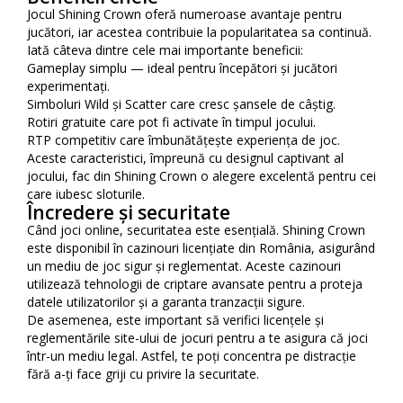
Jocul Shining Crown oferă numeroase avantaje pentru
jucători, iar acestea contribuie la popularitatea sa continuă.
Iată câteva dintre cele mai importante beneficii:
Gameplay simplu — ideal pentru începători și jucători
experimentați.
Simboluri Wild și Scatter care cresc șansele de câștig.
Rotiri gratuite care pot fi activate în timpul jocului.
RTP competitiv care îmbunătățește experiența de joc.
Aceste caracteristici, împreună cu designul captivant al
jocului, fac din Shining Crown o alegere excelentă pentru cei
care iubesc sloturile.
Încredere și securitate
Când joci online, securitatea este esențială. Shining Crown
este disponibil în cazinouri licențiate din România, asigurând
un mediu de joc sigur și reglementat. Aceste cazinouri
utilizează tehnologii de criptare avansate pentru a proteja
datele utilizatorilor și a garanta tranzacții sigure.
De asemenea, este important să verifici licențele și
reglementările site-ului de jocuri pentru a te asigura că joci
într-un mediu legal. Astfel, te poți concentra pe distracție
fără a-ți face griji cu privire la securitate.