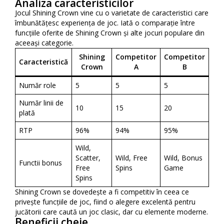
Analiza caracteristicilor
Jocul Shining Crown vine cu o varietate de caracteristici care
îmbunătățesc experiența de joc. Iată o comparație între
funcțiile oferite de Shining Crown și alte jocuri populare din
aceeași categorie.
Shining
Competitor
Competitor
Caracteristică
Crown
A
B
Număr role
5
5
5
Număr linii de
10
15
20
plată
RTP
96%
94%
95%
Wild,
Scatter,
Wild, Free
Wild, Bonus
Functii bonus
Free
Spins
Game
Spins
Shining Crown se dovedește a fi competitiv în ceea ce
privește funcțiile de joc, fiind o alegere excelentă pentru
jucătorii care caută un joc clasic, dar cu elemente moderne.
Beneficii cheie