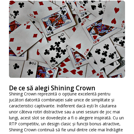
De ce să alegi Shining Crown
Shining Crown reprezintă o opțiune excelentă pentru
jucători datorită combinației sale unice de simplitate și
caracteristici captivante. Indiferent dacă ești în căutarea
unor câteva rotiri distractive sau a unei sesiuni de joc mai
lungi, acest slot se dovedește a fi o alegere inspirată. Cu un
RTP competitiv, un design clasic și funcții bonus atractive,
Shining Crown continuă să fie unul dintre cele mai îndrăgite