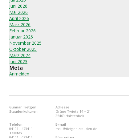
Juni 2026
Mai 2026
April 2026
März 2026
Februar 2026
Januar 2026
November 2025
Oktober 2025
März 2024
Juni 2023
Meta
Anmelden
Gunnar Tietgen
Adresse
Staudenkulturen
Grüne Twiete 14 + 21
25469 Halstenbek
Telefon
E-mail
04101 - 473411
mail@tietgen-stauden.de
Telefax
04101 - 473412
Bürozeiten