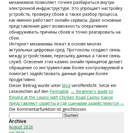
механизмов позволяет точнее разбираться внутри
электронной инфраструктуре. Это упрощает настройку
устройств, проверку сбоев а также разбор процесса,
как именно работают онлайн-сервисы. Даже основные
представления дают возможность оперативнее
обнаруживать причины сбоев и точно реагировать на
сбои.
Интернет механизмы лежат в основе многих
актуальных цифровых сред. Протоколы создают связь
между устройствами, пересылку данных а также связь
служб. Освоение этих казино онлайн принципов делает
обращение со инструментами более контролируемой и
помогает задействовать данные функции более
продуктивно.
Dieser Beitrag wurde unter
blog
veröffentlicht. Setze ein
Lesezeichen auf den
Permalink
.
← Beginner's guide to
thriving at the casino with Chicken Road Casino
Какое
представляют скрипты и где сценарии задействуются →
Die Kommentarfunktion ist geschlossen.
Suchen
nach:
Archive
August 2026
Juli 2026