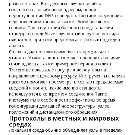
разных этапах. В отдельных случаях ошибка
соотнесена с ошибочным адресом, порой с
недоступностью DNS-сервера, закрытием соединения,
переполнением канала а также сбоем внешнего
сервиса. При отсутствии базового представления
стандартов подобные случаи казино вулкан выглядят
одинаково, при этом предполагают разных подходов
анализа.
С целью диагностики применяются профильные
утилиты. Утилита пинг позволяет проверить наличие
связи адреса а также примерное период отклика.
Traceroute показывает внутренние роутеры на
направлении к целевому ресурсу. Инструменты анализа
пакетов помогают просмотреть состав передаваемых
сведений и понять, какие именно стандарты
используются в конкретном соединении. Такие
инструменты в особенности эффективны во время
конфигурации домашней инфраструктуры, узлов,
приложений и дистанционного обращения.
Протоколы в местных и мировых
средах
Локальная среда обычно объединяет узлы в пределах