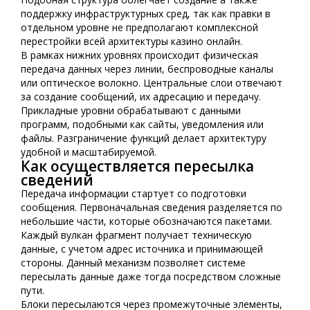
поддержку инфраструктурных сред, так как правки в
отдельном уровне не предполагают комплексной
перестройки всей архитектуры казино онлайн.
В рамках нижних уровнях происходит физическая
передача данных через линии, беспроводные каналы
или оптическое волокно. Центральные слои отвечают
за создание сообщений, их адресацию и передачу.
Прикладные уровни обрабатывают с данными
программ, подобными как сайты, уведомления или
файлы. Разграничение функций делает архитектуру
удобной и масштабируемой.
Как осуществляется пересылка
сведений
Передача информации стартует со подготовки
сообщения. Первоначальная сведения разделяется по
небольшие части, которые обозначаются пакетами.
Каждый вулкан фрагмент получает техническую
данные, с учетом адрес источника и принимающей
стороны. Данный механизм позволяет системе
пересылать данные даже тогда посредством сложные
пути.
Блоки пересылаются через промежуточные элементы,