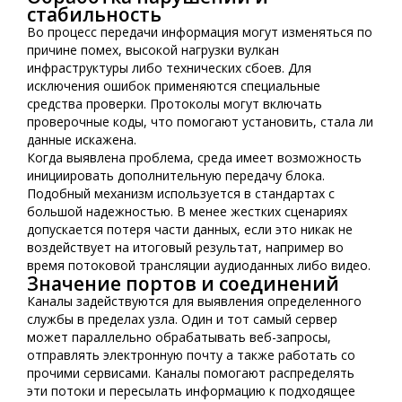
стабильность
Во процесс передачи информация могут изменяться по
причине помех, высокой нагрузки вулкан
инфраструктуры либо технических сбоев. Для
исключения ошибок применяются специальные
средства проверки. Протоколы могут включать
проверочные коды, что помогают установить, стала ли
данные искажена.
Когда выявлена проблема, среда имеет возможность
инициировать дополнительную передачу блока.
Подобный механизм используется в стандартах с
большой надежностью. В менее жестких сценариях
допускается потеря части данных, если это никак не
воздействует на итоговый результат, например во
время потоковой трансляции аудиоданных либо видео.
Значение портов и соединений
Каналы задействуются для выявления определенного
службы в пределах узла. Один и тот самый сервер
может параллельно обрабатывать веб-запросы,
отправлять электронную почту а также работать со
прочими сервисами. Каналы помогают распределять
эти потоки и пересылать информацию к подходящее