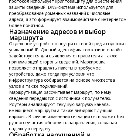
протокол использует криптозащиту для обеспечения
защиты сведений. DNS-система используется для
преобразование доменных названий к числовые
адреса, а это формирует взаимодействие с интернетом
более понятной.
Назначение адресов и выбор
маршрута
Отдельное устройство внутри сетевой среды содержит
уникальный IP. Данный идентификатор казино онлайн
задействуется для выявления отправителя а также
принимающей стороны сведений. Маркировка
позволяет отправлять пакеты в требуемое
устройство, даже тогда при условии что
инфраструктура собирается на основе множества
узлов а также подключений.
Маршрутизация рассчитывает маршрут, по нему
сведения передаются с источника к получателю.
Роутеры анализируют текущую загрузку канала,
имеющиеся маршруты а также выбирают лучший
вариант. В случае изменении ситуации сеть может без
ручного участия обновлять направления, создавая
надежную передачу.
Обработка нарушений и