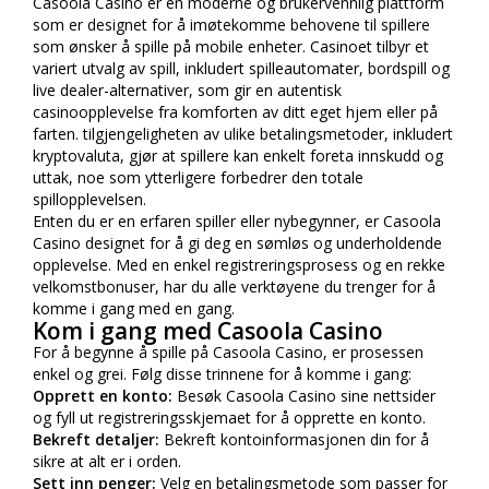
Casoola Casino er en moderne og brukervennlig plattform
som er designet for å imøtekomme behovene til spillere
som ønsker å spille på mobile enheter. Casinoet tilbyr et
variert utvalg av spill, inkludert spilleautomater, bordspill og
live dealer-alternativer, som gir en autentisk
casinoopplevelse fra komforten av ditt eget hjem eller på
farten. tilgjengeligheten av ulike betalingsmetoder, inkludert
kryptovaluta, gjør at spillere kan enkelt foreta innskudd og
uttak, noe som ytterligere forbedrer den totale
spillopplevelsen.
Enten du er en erfaren spiller eller nybegynner, er Casoola
Casino designet for å gi deg en sømløs og underholdende
opplevelse. Med en enkel registreringsprosess og en rekke
velkomstbonuser, har du alle verktøyene du trenger for å
komme i gang med en gang.
Kom i gang med Casoola Casino
For å begynne å spille på Casoola Casino, er prosessen
enkel og grei. Følg disse trinnene for å komme i gang:
Opprett en konto:
Besøk Casoola Casino sine nettsider
og fyll ut registreringsskjemaet for å opprette en konto.
Bekreft detaljer:
Bekreft kontoinformasjonen din for å
sikre at alt er i orden.
Sett inn penger:
Velg en betalingsmetode som passer for