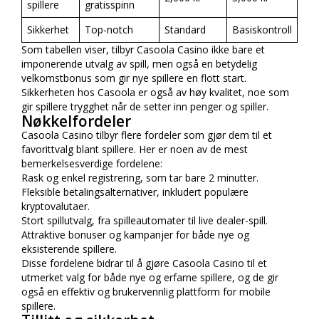
spillere
gratisspinn
Sikkerhet
Top-notch
Standard
Basiskontroll
Som tabellen viser, tilbyr Casoola Casino ikke bare et
imponerende utvalg av spill, men også en betydelig
velkomstbonus som gir nye spillere en flott start.
Sikkerheten hos Casoola er også av høy kvalitet, noe som
gir spillere trygghet når de setter inn penger og spiller.
Nøkkelfordeler
Casoola Casino tilbyr flere fordeler som gjør dem til et
favorittvalg blant spillere. Her er noen av de mest
bemerkelsesverdige fordelene:
Rask og enkel registrering, som tar bare 2 minutter.
Fleksible betalingsalternativer, inkludert populære
kryptovalutaer.
Stort spillutvalg, fra spilleautomater til live dealer-spill.
Attraktive bonuser og kampanjer for både nye og
eksisterende spillere.
Disse fordelene bidrar til å gjøre Casoola Casino til et
utmerket valg for både nye og erfarne spillere, og de gir
også en effektiv og brukervennlig plattform for mobile
spillere.