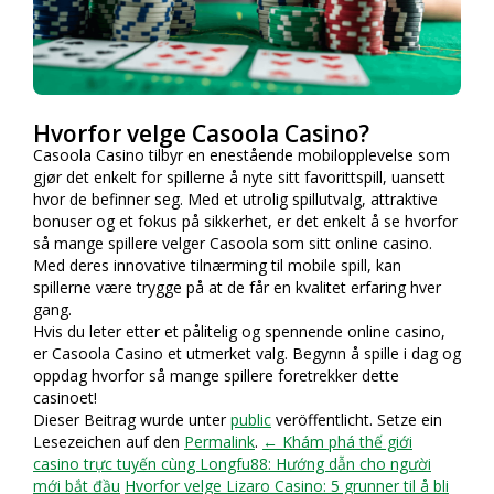
Hvorfor velge Casoola Casino?
Casoola Casino tilbyr en enestående mobilopplevelse som
gjør det enkelt for spillerne å nyte sitt favorittspill, uansett
hvor de befinner seg. Med et utrolig spillutvalg, attraktive
bonuser og et fokus på sikkerhet, er det enkelt å se hvorfor
så mange spillere velger Casoola som sitt online casino.
Med deres innovative tilnærming til mobile spill, kan
spillerne være trygge på at de får en kvalitet erfaring hver
gang.
Hvis du leter etter et pålitelig og spennende online casino,
er Casoola Casino et utmerket valg. Begynn å spille i dag og
oppdag hvorfor så mange spillere foretrekker dette
casinoet!
Dieser Beitrag wurde unter
public
veröffentlicht. Setze ein
Lesezeichen auf den
Permalink
.
← Khám phá thế giới
casino trực tuyến cùng Longfu88: Hướng dẫn cho người
mới bắt đầu
Hvorfor velge Lizaro Casino: 5 grunner til å bli