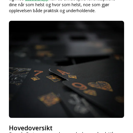
dine når som helst og hvor som helst, noe som gjør
opplevelsen både praktisk og underholdende.
Hovedoversikt