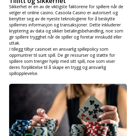
Tillitt og sikkerhet
Sikkerhet er en av de viktigste faktorene for spillere når de
velger et online casino. Casoola Casino er autorisert og
benytter seg av de nyeste teknologiene for å beskytte
spillernes informasjon og transaksjoner. Dette inkluderer
kryptering av data og sikker betalingsbehandling, noe som
gir spillere trygghet når de spiller og foretar innskudd eller
uttak.
I tillegg tilbyr casinoet en ansvarlig spillepolicy som
oppmuntrer til sunt spill. De gir ressurser og støtte for
spillere som trenger hjelp med sitt spill, noe som viser
deres forpliktelse til å skape en trygg og ansvarlig
spillopplevelse.