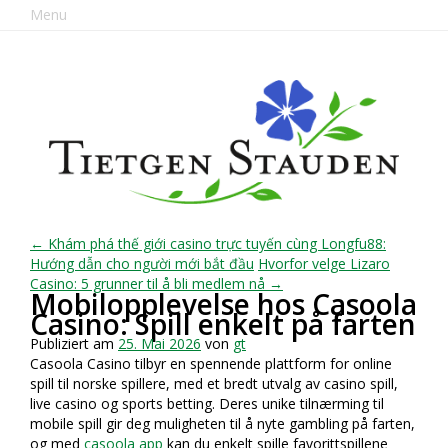
Menu
← Khám phá thế giới casino trực tuyến cùng Longfu88:
Hướng dẫn cho người mới bắt đầu
Hvorfor velge Lizaro
Casino: 5 grunner til å bli medlem nå →
Mobilopplevelse hos Casoola
Casino: Spill enkelt på farten
Publiziert am
25. Mai 2026
von
gt
Casoola Casino tilbyr en spennende plattform for online
spill til norske spillere, med et bredt utvalg av casino spill,
live casino og sports betting. Deres unike tilnærming til
mobile spill gir deg muligheten til å nyte gambling på farten,
og med
casoola app
kan du enkelt spille favorittspillene