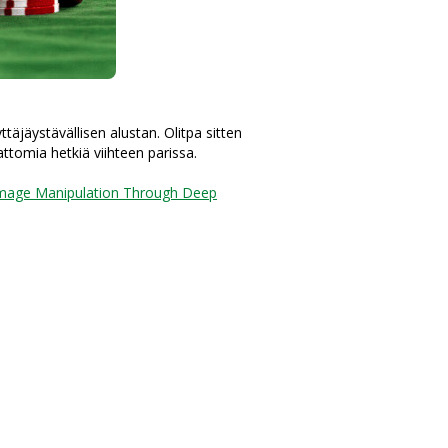
äjäystävällisen alustan. Olitpa sitten
ttomia hetkiä viihteen parissa.
mage Manipulation Through Deep