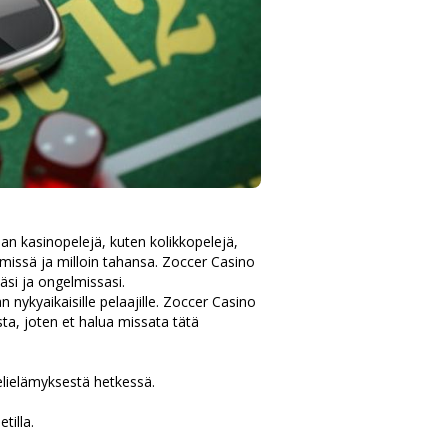
an kasinopelejä, kuten kolikkopelejä,
ta missä ja milloin tahansa. Zoccer Casino
si ja ongelmissasi.
 nykyaikaisille pelaajille. Zoccer Casino
sta, joten et halua missata tätä
elielämyksestä hetkessä.
tilla.