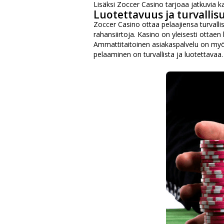
Lisäksi Zoccer Casino tarjoaa jatkuvia k
Luotettavuus ja turvallis
Zoccer Casino ottaa pelaajiensa turvalli
rahansiirtoja. Kasino on yleisesti ottaen
Ammattitaitoinen asiakaspalvelu on myös 
pelaaminen on turvallista ja luotettavaa.