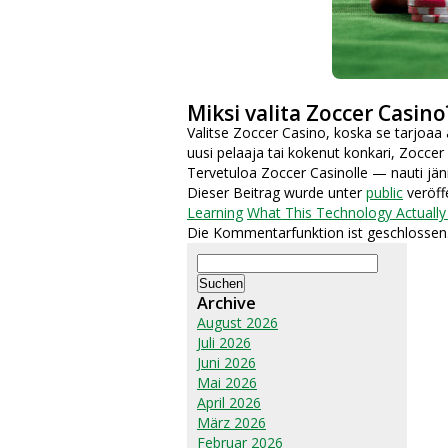
Miksi valita Zoccer Casino
Valitse Zoccer Casino, koska se tarjoaa 
uusi pelaaja tai kokenut konkari, Zoccer
Tervetuloa Zoccer Casinolle — nauti jänn
Dieser Beitrag wurde unter
public
veröff
Learning
What This Technology Actuall
Die Kommentarfunktion ist geschlossen
Suchen
nach:
Archive
August 2026
Juli 2026
Juni 2026
Mai 2026
April 2026
März 2026
Februar 2026