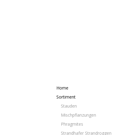
Home
Sortiment
Stauden
Mischpflanzungen
Phragmites
Strandhafer Strandroggen