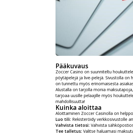
Pääkuvaus
Zoccer Casino on suunniteltu houkuttele
pöytäpelejä ja live-pelejä. Sivustolla on 
on tunnettu myös erinomaisesta asiakasp
Alustalla on tarjolla monia maksutapoja, 
tarjoaa uusille pelaajille myös houkuttel
mahdollisuutta!
Kuinka aloittaa
Aloittaminen Zoccer Casinolla on helppo
Luo tili:
Rekisteröidy verkkosivustolle an
Vahvista tietosi:
Vahvista sähköpostiosoi
Tee talletus:
Valitse haluamasi maksutap