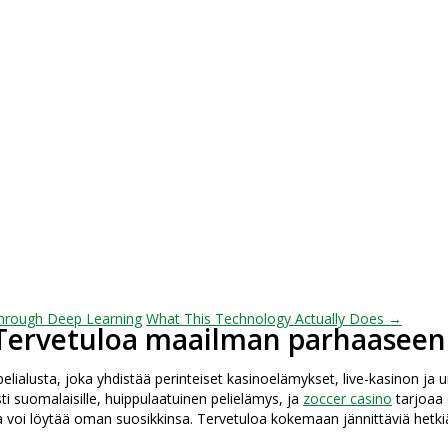
hrough Deep Learning
What This Technology Actually Does →
 Tervetuloa maailman parhaaseen
elialusta, joka yhdistää perinteiset kasinoelämykset, live-kasinon ja
sesti suomalaisille, huippulaatuinen pelielämys, ja
zoccer casino
tarjoaa 
a voi löytää oman suosikkinsa. Tervetuloa kokemaan jännittäviä hetki