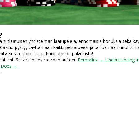
?
ainutlaatuisen yhdistelmän laatupelejä, erinomaisia bonuksia sekä käytt
 Casino pystyy täyttämään kaikki pelitarpeesi ja tarjoamaan unohtuma
ityksestä, voitoista ja huipputason palvelusta!
entlicht. Setze ein Lesezeichen auf den
Permalink
.
← Understanding I
y Does →
.