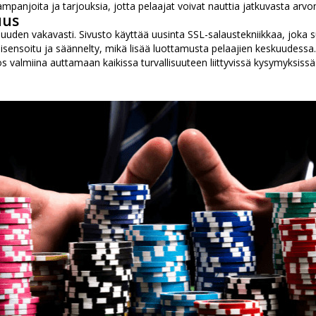
ampanjoita ja tarjouksia, jotta pelaajat voivat nauttia jatkuvasta ar
uus
suuden vakavasti. Sivusto käyttää uusinta SSL-salaustekniikkaa, joka su
 lisensoitu ja säännelty, mikä lisää luottamusta pelaajien keskuudessa.
valmiina auttamaan kaikissa turvallisuuteen liittyvissä kysymyksissä.