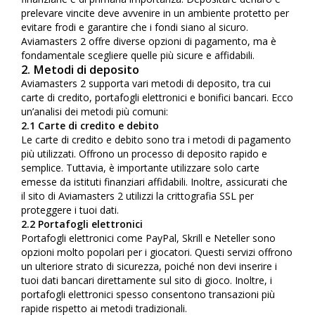
prelevare vincite deve avvenire in un ambiente protetto per
evitare frodi e garantire che i fondi siano al sicuro.
Aviamasters 2 offre diverse opzioni di pagamento, ma è
fondamentale scegliere quelle più sicure e affidabili.
2. Metodi di deposito
Aviamasters 2 supporta vari metodi di deposito, tra cui
carte di credito, portafogli elettronici e bonifici bancari. Ecco
un’analisi dei metodi più comuni:
2.1 Carte di credito e debito
Le carte di credito e debito sono tra i metodi di pagamento
più utilizzati. Offrono un processo di deposito rapido e
semplice. Tuttavia, è importante utilizzare solo carte
emesse da istituti finanziari affidabili. Inoltre, assicurati che
il sito di Aviamasters 2 utilizzi la crittografia SSL per
proteggere i tuoi dati.
2.2 Portafogli elettronici
Portafogli elettronici come PayPal, Skrill e Neteller sono
opzioni molto popolari per i giocatori. Questi servizi offrono
un ulteriore strato di sicurezza, poiché non devi inserire i
tuoi dati bancari direttamente sul sito di gioco. Inoltre, i
portafogli elettronici spesso consentono transazioni più
rapide rispetto ai metodi tradizionali.