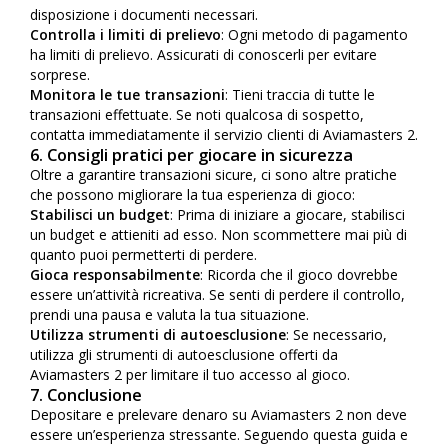
disposizione i documenti necessari.
Controlla i limiti di prelievo
: Ogni metodo di pagamento
ha limiti di prelievo. Assicurati di conoscerli per evitare
sorprese.
Monitora le tue transazioni
: Tieni traccia di tutte le
transazioni effettuate. Se noti qualcosa di sospetto,
contatta immediatamente il servizio clienti di Aviamasters 2.
6. Consigli pratici per giocare in sicurezza
Oltre a garantire transazioni sicure, ci sono altre pratiche
che possono migliorare la tua esperienza di gioco:
Stabilisci un budget
: Prima di iniziare a giocare, stabilisci
un budget e attieniti ad esso. Non scommettere mai più di
quanto puoi permetterti di perdere.
Gioca responsabilmente
: Ricorda che il gioco dovrebbe
essere un’attività ricreativa. Se senti di perdere il controllo,
prendi una pausa e valuta la tua situazione.
Utilizza strumenti di autoesclusione
: Se necessario,
utilizza gli strumenti di autoesclusione offerti da
Aviamasters 2 per limitare il tuo accesso al gioco.
7. Conclusione
Depositare e prelevare denaro su Aviamasters 2 non deve
essere un’esperienza stressante. Seguendo questa guida e