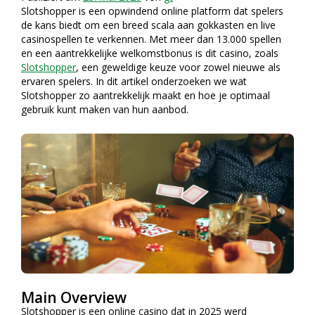
Slotshopper is een opwindend online platform dat spelers
de kans biedt om een breed scala aan gokkasten en live
casinospellen te verkennen. Met meer dan 13.000 spellen
en een aantrekkelijke welkomstbonus is dit casino, zoals
Slotshopper
, een geweldige keuze voor zowel nieuwe als
ervaren spelers. In dit artikel onderzoeken we wat
Slotshopper zo aantrekkelijk maakt en hoe je optimaal
gebruik kunt maken van hun aanbod.
Main Overview
Slotshopper is een online casino dat in 2025 werd