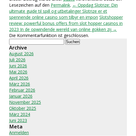
Lesezeichen auf den
Permalink
.
← Oppdag Slotrize: Din
ultimate guide til spill og utbetalinger Slotrize er et
spennende online casino som tilbyr en impon
Slotshopper
review: powerful bonus offers from slot hopper casinos in
2023 In de opwindende wereld van online gokken zij →
Die Kommentarfunktion ist geschlossen.
Suchen
nach:
Archive
August 2026
Juli 2026
Juni 2026
Mai 2026
April 2026
März 2026
Februar 2026
Januar 2026
November 2025
Oktober 2025
März 2024
Juni 2023
Meta
Anmelden