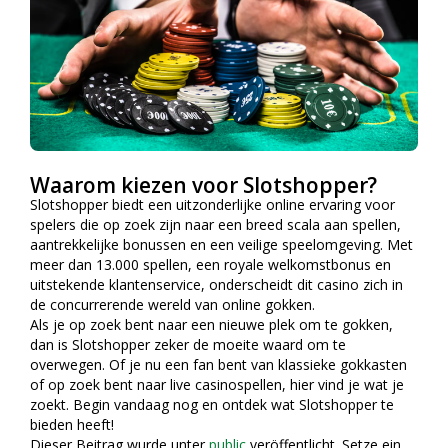
Waarom kiezen voor Slotshopper?
Slotshopper biedt een uitzonderlijke online ervaring voor
spelers die op zoek zijn naar een breed scala aan spellen,
aantrekkelijke bonussen en een veilige speelomgeving. Met
meer dan 13.000 spellen, een royale welkomstbonus en
uitstekende klantenservice, onderscheidt dit casino zich in
de concurrerende wereld van online gokken.
Als je op zoek bent naar een nieuwe plek om te gokken,
dan is Slotshopper zeker de moeite waard om te
overwegen. Of je nu een fan bent van klassieke gokkasten
of op zoek bent naar live casinospellen, hier vind je wat je
zoekt. Begin vandaag nog en ontdek wat Slotshopper te
bieden heeft!
Dieser Beitrag wurde unter
public
veröffentlicht. Setze ein