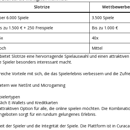
Slotrize
Wettbewerbe
ber 6.000 Spiele
3.500 Spiele
s zu 1.500 € + 250 Freispiele
Bis zu 1.000 €
5x
40x
och
Mittel
bietet Slotrize eine hervorragende Spielauswahl und einen attraktiv
e Spieler besonders interessant macht.
eiche Vorteile mit sich, die das Spielerlebnis verbessern und die Zufr
etern wie NetEnt und Microgaming
pielertypen
lich E-Wallets und Kreditkarten
attraktiven Option für alle, die online spielen möchten. Die Kombinati
Angeboten sorgt für ein rundum gelungenes Erlebnis.
it der Spieler und die Integrität der Spiele. Die Plattform ist in Curac