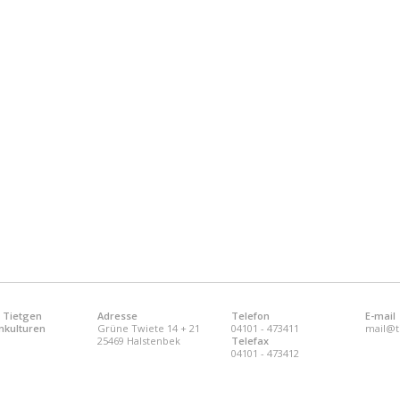
 Tietgen
Adresse
Telefon
E-mail
nkulturen
Grüne Twiete 14 + 21
04101 - 473411
mail@t
25469 Halstenbek
Telefax
04101 - 473412