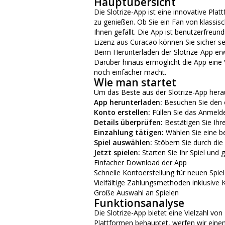
Hauptübersicht
Die Slotrize-App ist eine innovative Plat
zu genießen. Ob Sie ein Fan von klassisc
Ihnen gefällt. Die App ist benutzerfreun
Lizenz aus Curacao können Sie sicher sei
Beim Herunterladen der Slotrize-App erw
Darüber hinaus ermöglicht die App eine
noch einfacher macht.
Wie man startet
Um das Beste aus der Slotrize-App heraus
App herunterladen:
Besuchen Sie den o
Konto erstellen:
Füllen Sie das Anmelde
Details überprüfen:
Bestätigen Sie Ihre
Einzahlung tätigen:
Wählen Sie eine be
Spiel auswählen:
Stöbern Sie durch die 
Jetzt spielen:
Starten Sie Ihr Spiel und
Einfacher Download der App
Schnelle Kontoerstellung für neuen Spie
Vielfältige Zahlungsmethoden inklusive
Große Auswahl an Spielen
Funktionsanalyse
Die Slotrize-App bietet eine Vielzahl vo
Plattformen behauptet, werfen wir einen