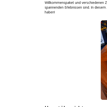
Willkommenspaket und verschiedenen Z
spannenden Erlebnissen sind. In diesem 
haben!