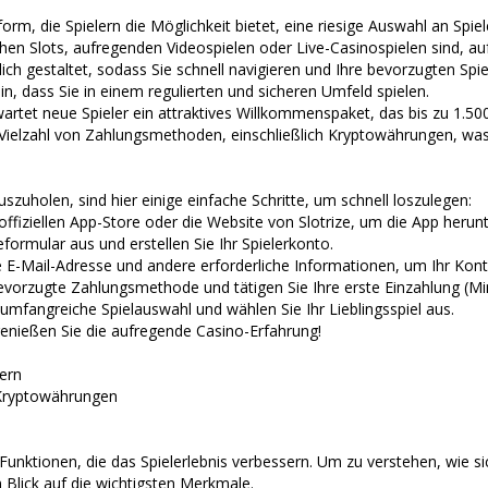
tform, die Spielern die Möglichkeit bietet, eine riesige Auswahl an Spi
hen Slots, aufregenden Videospielen oder Live-Casinospielen sind, auf 
dlich gestaltet, sodass Sie schnell navigieren und Ihre bevorzugten Spi
n, dass Sie in einem regulierten und sicheren Umfeld spielen.
artet neue Spieler ein attraktives Willkommenspaket, das bis zu 1.50
 Vielzahl von Zahlungsmethoden, einschließlich Kryptowährungen, wa
zuholen, sind hier einige einfache Schritte, um schnell loszulegen:
ffiziellen App-Store oder die Website von Slotrize, um die App herun
formular aus und erstellen Sie Ihr Spielerkonto.
 E-Mail-Adresse und andere erforderliche Informationen, um Ihr Konto
vorzugte Zahlungsmethode und tätigen Sie Ihre erste Einzahlung (Mi
umfangreiche Spielauswahl und wählen Sie Ihr Lieblingsspiel aus.
 genießen Sie die aufregende Casino-Erfahrung!
lern
 Kryptowährungen
n Funktionen, die das Spielerlebnis verbessern. Um zu verstehen, wie 
 Blick auf die wichtigsten Merkmale.