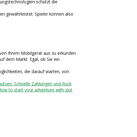
lungstechnologien schützt die
n gewährleistet. Spieler können also
 von Ihrem Mobilgerät aus zu erkunden.
auf dem Markt. Egal, ob Sie ein
glichkeiten, die darauf warten, von
utzen: Schnelle Zahlungen und Rück
ow to start your adventure with slot