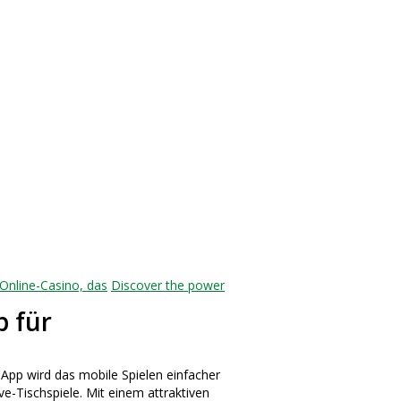
Online-Casino, das
Discover the power
p für
-App wird das mobile Spielen einfacher
ve-Tischspiele. Mit einem attraktiven