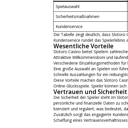
Spielauswahl
Sicherheitsmaßnahmen
Kundenservice
Die Tabelle zeigt deutlich, dass Slotor
Kundenservice rundet das Spielerlebnis a
Wesentliche Vorteile
Slotoro Casino bietet Spielern zahlreic
Attraktive Willkommensboni und laufen
Verschiedene Einzahlungsmethoden für
Eine große Auswahl an Spielen von führ
Schnelle Auszahlungen für ein reibungslo
Diese Vorteile machen das Slotoro Casin
Online-Glücksspiele. Spieler können sich
Vertrauen und Sicherheit
Die Sicherheit der Spieler steht im Slo
persönliche und finanzielle Daten zu sch
lizenziert und reguliert, was bedeutet, 
Zusätzlich sorgt das engagierte Kundens
Schaffung eines Vertrauensverhältnisses