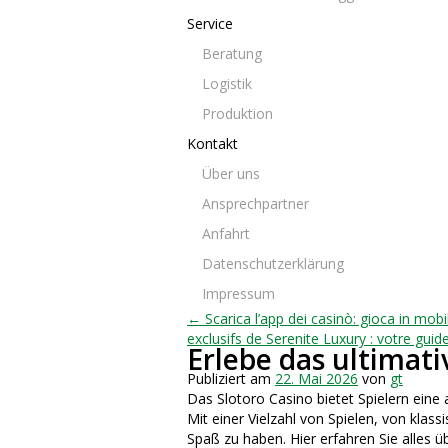
Service
Beratung
Logistik
Produktion
Kontakt
Über uns
Ansprechpartner
Anfahrt
Datenschutzerklärung
Impressum
← Scarica l’app dei casinò: gioca in mobi
exclusifs de Serenite Luxury : votre gu
Erlebe das ultimati
Publiziert am
22. Mai 2026
von
gt
Das Slotoro Casino bietet Spielern eine
Mit einer Vielzahl von Spielen, von klas
Spaß zu haben. Hier erfahren Sie alles ü