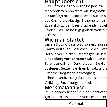
Hauptübersicht
Das Slotoro Casino wurde im Jahr 2026 ge
renommierten Anbietern wie Pragmatic Pl
die umfangreiche Spielauswahl stellen si
das Casino erstklassige Sicherheitsmaßn
Zusätzlich zu den beeindruckenden Spiel
Spieler. Das Casino legt großen Wert au
verbessern.
Wie man startet
Um im Slotoro Casino zu spielen, müssen
Konto erstellen:
Besuchen Sie die Sloto
Details verifizieren:
Bestätigen Sie Ihre
Einzahlung vornehmen:
Wählen Sie ein
Spiel auswählen:
Durchstöbern Sie die u
Loslegen:
Setzen Sie Ihren Einsatz und s
Einfacher Registrierungsvorgang
Schnelle Verifizierung für mehr Sicherhei
Vielfältige Einzahlungsmethoden
Merkmalanalyse
Im Folgenden finden Sie eine Übersicht 
gibt Aufschluss über die Vorteile und Un
Merkmal