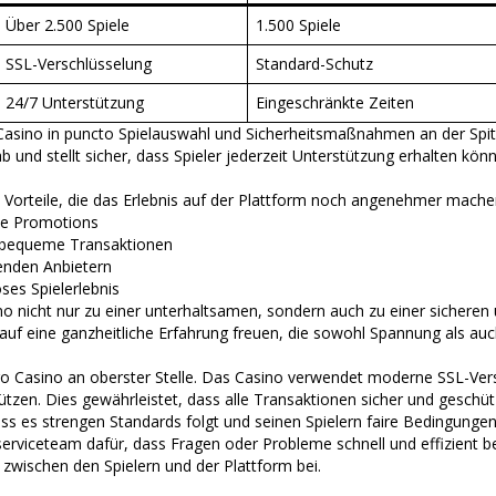
Über 2.500 Spiele
1.500 Spiele
SSL-Verschlüsselung
Standard-Schutz
24/7 Unterstützung
Eingeschränkte Zeiten
o Casino in puncto Spielauswahl und Sicherheitsmaßnahmen an der Spi
b und stellt sicher, dass Spieler jederzeit Unterstützung erhalten kön
he Vorteile, die das Erlebnis auf der Plattform noch angenehmer mache
de Promotions
 bequeme Transaktionen
enden Anbietern
ses Spielerlebnis
o nicht nur zu einer unterhaltsamen, sondern auch zu einer sicheren 
 auf eine ganzheitliche Erfahrung freuen, die sowohl Spannung als auch
toro Casino an oberster Stelle. Das Casino verwendet moderne SSL-Ve
ützen. Dies gewährleistet, dass alle Transaktionen sicher und geschüt
dass es strengen Standards folgt und seinen Spielern faire Bedingungen
erviceteam dafür, dass Fragen oder Probleme schnell und effizient be
 zwischen den Spielern und der Plattform bei.