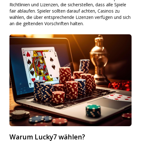
Richtlinien und Lizenzen, die sicherstellen, dass alle Spiele
fair ablaufen. Spieler sollten darauf achten, Casinos zu
wählen, die über entsprechende Lizenzen verfügen und sich
an die geltenden Vorschriften halten.
Warum Lucky7 wählen?