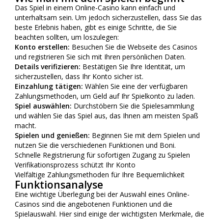
Das Spiel in einem Online-Casino kann einfach und
unterhaltsam sein. Um jedoch sicherzustellen, dass Sie das
beste Erlebnis haben, gibt es einige Schritte, die Sie
beachten sollten, um loszulegen:
Konto erstellen:
Besuchen Sie die Webseite des Casinos
und registrieren Sie sich mit Ihren persönlichen Daten.
Details verifizieren:
Bestätigen Sie Ihre Identität, um
sicherzustellen, dass Ihr Konto sicher ist.
Einzahlung tätigen:
Wählen Sie eine der verfügbaren
Zahlungsmethoden, um Geld auf Ihr Spielkonto zu laden.
Spiel auswählen:
Durchstöbern Sie die Spielesammlung
und wählen Sie das Spiel aus, das Ihnen am meisten Spaß
macht.
Spielen und genießen:
Beginnen Sie mit dem Spielen und
nutzen Sie die verschiedenen Funktionen und Boni.
Schnelle Registrierung für sofortigen Zugang zu Spielen
Verifikationsprozess schützt Ihr Konto
Vielfältige Zahlungsmethoden für Ihre Bequemlichkeit
Funktionsanalyse
Eine wichtige Überlegung bei der Auswahl eines Online-
Casinos sind die angebotenen Funktionen und die
Spielauswahl. Hier sind einige der wichtigsten Merkmale, die