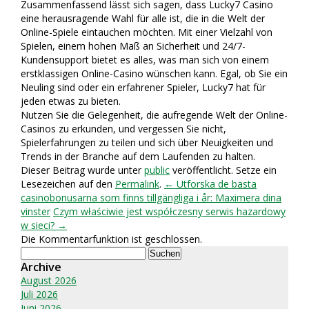
Zusammenfassend lässt sich sagen, dass Lucky7 Casino
eine herausragende Wahl für alle ist, die in die Welt der
Online-Spiele eintauchen möchten. Mit einer Vielzahl von
Spielen, einem hohen Maß an Sicherheit und 24/7-
Kundensupport bietet es alles, was man sich von einem
erstklassigen Online-Casino wünschen kann. Egal, ob Sie ein
Neuling sind oder ein erfahrener Spieler, Lucky7 hat für
jeden etwas zu bieten.
Nutzen Sie die Gelegenheit, die aufregende Welt der Online-
Casinos zu erkunden, und vergessen Sie nicht,
Spielerfahrungen zu teilen und sich über Neuigkeiten und
Trends in der Branche auf dem Laufenden zu halten.
Dieser Beitrag wurde unter
public
veröffentlicht. Setze ein
Lesezeichen auf den
Permalink
.
← Utforska de bästa
casinobonusarna som finns tillgängliga i år: Maximera dina
vinster
Czym właściwie jest współczesny serwis hazardowy
w sieci? →
Die Kommentarfunktion ist geschlossen.
Suchen
nach:
Archive
August 2026
Juli 2026
Juni 2026