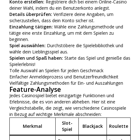
Konto erstellen:
Registriere dich bei einem Online-Casino
deiner Wahl, indem du ein Benutzerkonto anlegst.
Details überprüfen:
Verifiziere deine Angaben, um
sicherzustellen, dass dein Konto sicher ist.
Einzahlung tätigen:
Wähle eine Zahlungsmethode und
tätige eine erste Einzahlung, um mit dem Spielen zu
beginnen.
Spiel auswählen:
Durchstöbere die Spielebibliothek und
wähle dein Lieblingsspiel aus.
Spielen und Spaß haben:
Starte das Spiel und genieße das
Spielerlebnis!
Tolle Auswahl an Spielen für jeden Geschmack
Einfacher Anmeldeprozess und Benutzerfreundlichkeit
Vielfältige Zahlungsmethoden für Ein- und Auszahlungen
Feature-Analyse
Jedes Casinospiel bietet einzigartige Funktionen und
Erlebnisse, die es von anderen abheben. Hier ist eine
Vergleichstabelle, die zeigt, wie verschiedene Casinospiele
in Bezug auf wichtige Merkmale abschneiden:
Slot-
Merkmal
Blackjack
Roulette
Spiel