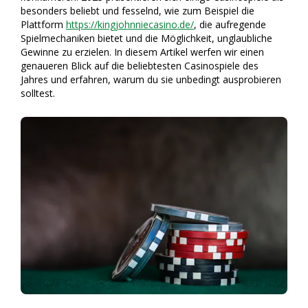
besonders beliebt und fesselnd, wie zum Beispiel die
Plattform
https://kingjohnniecasino.de/
, die aufregende
Spielmechaniken bietet und die Möglichkeit, unglaubliche
Gewinne zu erzielen. In diesem Artikel werfen wir einen
genaueren Blick auf die beliebtesten Casinospiele des
Jahres und erfahren, warum du sie unbedingt ausprobieren
solltest.