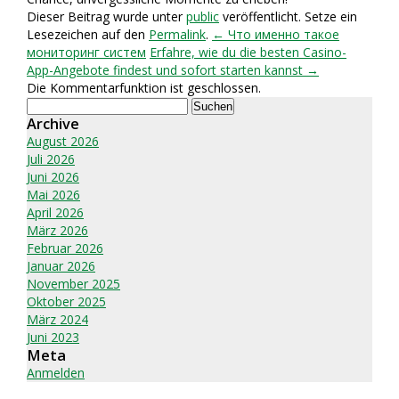
Dieser Beitrag wurde unter
public
veröffentlicht. Setze ein
Lesezeichen auf den
Permalink
.
← Что именно такое
мониторинг систем
Erfahre, wie du die besten Casino-
App-Angebote findest und sofort starten kannst →
Die Kommentarfunktion ist geschlossen.
Suchen
nach:
Archive
August 2026
Juli 2026
Juni 2026
Mai 2026
April 2026
März 2026
Februar 2026
Januar 2026
November 2025
Oktober 2025
März 2024
Juni 2023
Meta
Anmelden