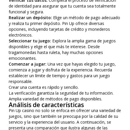
Verificar tus datos:
Completa el proceso de verificación
de identidad para asegurar que tu cuenta sea totalmente
funcional y segura.
Realizar un depósito:
Elige un método de pago adecuado
y realiza tu primer depósito. Pin Up ofrece diversas
opciones, incluyendo tarjetas de crédito y monederos
electrónicos.
Seleccionar tu juego:
Explora la amplia gama de juegos
disponibles y elige el que más te interese. Desde
tragamonedas hasta ruleta, hay muchas opciones
emocionantes.
Comenzar a jugar:
Una vez que hayas elegido tu juego,
comienza a jugar y disfruta de la experiencia. Recuerda
establecer un límite de tiempo y gastos para un juego
responsable.
Crear una cuenta es rápido y sencillo.
La verificación garantiza la seguridad de tu información.
Amplia variedad de métodos de pago disponibles.
Análisis de características
Pin Up casino no solo se enfoca en ofrecer una variedad de
juegos, sino que también se preocupa por la calidad de su
servicio y la experiencia del usuario. A continuación, se
presenta una comparación que ilustra algunas de las