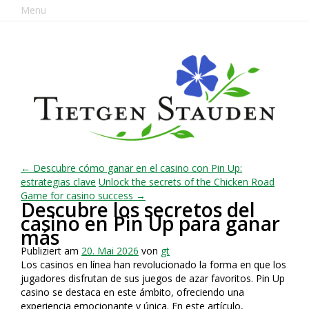
Menu
← Descubre cómo ganar en el casino con Pin Up:
estrategias clave
Unlock the secrets of the Chicken Road
Game for casino success →
Descubre los secretos del
casino en Pin Up para ganar
más
Publiziert am
20. Mai 2026
von
gt
Los casinos en línea han revolucionado la forma en que los
jugadores disfrutan de sus juegos de azar favoritos. Pin Up
casino se destaca en este ámbito, ofreciendo una
experiencia emocionante y única. En este artículo,