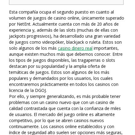
Esta compañía ocupa el segundo puesto en cuanto al
volumen de juegos de casino online, únicamente superado
por NetEnt. Actualmente cuenta con más de 20 años de
experiencia y, además de las slots (muchas de ellas con
jackpots progresivos), ha desarrollado una gran variedad
de juegos como videopóker, blackjack o ruleta. Estos son
solo algunos de los más
casino dinero real
importantes,
aunque existen muchos más que debemos conocer. Entre
los tipos de juegos disponibles, las tragaperras o slots
destacan por su popularidad y la amplia oferta de
temáticas de juegos. Estos son algunos de los más
populares y demandados por los usuarios, los cuales
encontraremos prácticamente en todos los casinos con
licencia de la DGOJ.
Por ello, y siempre generalizando, es más probable tener
problemas con un casino nuevo que con un casino de
calidad contrastada que cuenta con la confianza de miles
de usuarios. El mercado del juego online es altamente
competitivo, por lo que se abren casinos nuevos
continuamente. Los casinos online establecidos y con
índice de seguridad alto suelen ser opciones más seguras,