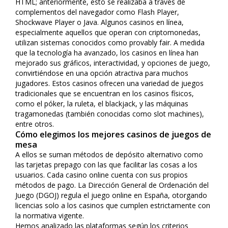
HTML; anteriormente, esto se realizaba a través de
complementos del navegador como Flash Player,
Shockwave Player o Java. Algunos casinos en línea,
especialmente aquellos que operan con criptomonedas,
utilizan sistemas conocidos como provably fair. A medida
que la tecnología ha avanzado, los casinos en línea han
mejorado sus gráficos, interactividad, y opciones de juego,
convirtiéndose en una opción atractiva para muchos
jugadores. Estos casinos ofrecen una variedad de juegos
tradicionales que se encuentran en los casinos físicos,
como el póker, la ruleta, el blackjack, y las máquinas
tragamonedas (también conocidas como slot machines),
entre otros.
Cómo elegimos los mejores casinos de juegos de
mesa
A ellos se suman métodos de depósito alternativo como
las tarjetas prepago con las que facilitar las cosas a los
usuarios. Cada casino online cuenta con sus propios
métodos de pago. La Dirección General de Ordenación del
Juego (DGOJ) regula el juego online en España, otorgando
licencias solo a los casinos que cumplen estrictamente con
la normativa vigente.
Hemos analizado las plataformas según los criterios