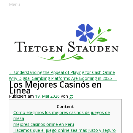
Menu
← Understanding the Appeal of Playing for Cash Online
Why Digital Gambling Platforms Are Booming in 2025 →
Los Mejores Casinós en
Línea
Publiziert am
19. Mai 2026
von
gt
Content
Cómo elegimos los mejores casinos de juegos de
mesa
mejores casinos online en Perú
Hacemos que el juego online sea más justo y seguro