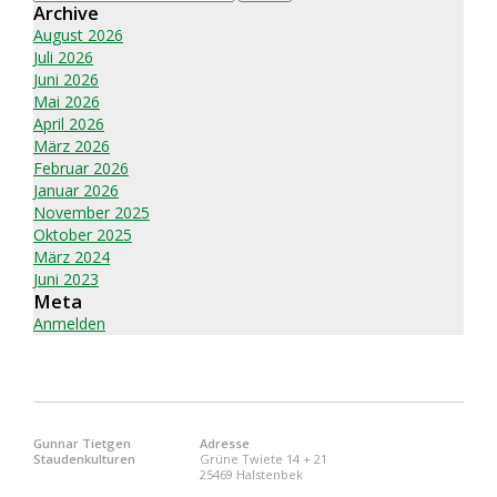
nach:
Archive
August 2026
Juli 2026
Juni 2026
Mai 2026
April 2026
März 2026
Februar 2026
Januar 2026
November 2025
Oktober 2025
März 2024
Juni 2023
Meta
Anmelden
Gunnar Tietgen
Adresse
Staudenkulturen
Grüne Twiete 14 + 21
25469 Halstenbek