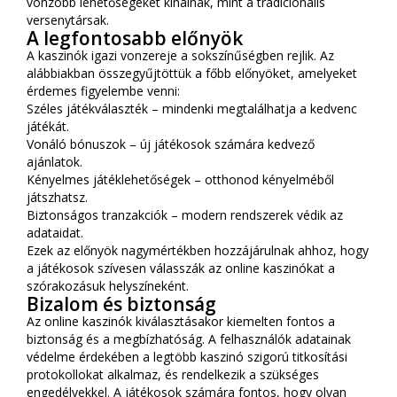
vonzóbb lehetőségeket kínálnak, mint a tradicionális
versenytársak.
A legfontosabb előnyök
A kaszinók igazi vonzereje a sokszínűségben rejlik. Az
alábbiakban összegyűjtöttük a főbb előnyöket, amelyeket
érdemes figyelembe venni:
Széles játékválaszték – mindenki megtalálhatja a kedvenc
játékát.
Vonáló bónuszok – új játékosok számára kedvező
ajánlatok.
Kényelmes játéklehetőségek – otthonod kényelméből
játszhatsz.
Biztonságos tranzakciók – modern rendszerek védik az
adataidat.
Ezek az előnyök nagymértékben hozzájárulnak ahhoz, hogy
a játékosok szívesen válasszák az online kaszinókat a
szórakozásuk helyszíneként.
Bizalom és biztonság
Az online kaszinók kiválasztásakor kiemelten fontos a
biztonság és a megbízhatóság. A felhasználók adatainak
védelme érdekében a legtöbb kaszinó szigorú titkosítási
protokollokat alkalmaz, és rendelkezik a szükséges
engedélyekkel. A játékosok számára fontos, hogy olyan