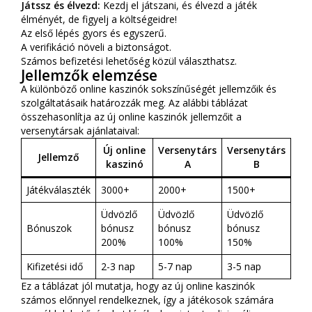
Játssz és élvezd:
Kezdj el játszani, és élvezd a játék
élményét, de figyelj a költségeidre!
Az első lépés gyors és egyszerű.
A verifikáció növeli a biztonságot.
Számos befizetési lehetőség közül választhatsz.
Jellemzők elemzése
A különböző online kaszinók sokszínűségét jellemzőik és
szolgáltatásaik határozzák meg. Az alábbi táblázat
összehasonlítja az új online kaszinók jellemzőit a
versenytársak ajánlataival:
Új online
Versenytárs
Versenytárs
Jellemző
kaszinó
A
B
Játékválaszték
3000+
2000+
1500+
Üdvözlő
Üdvözlő
Üdvözlő
Bónuszok
bónusz
bónusz
bónusz
200%
100%
150%
Kifizetési idő
2-3 nap
5-7 nap
3-5 nap
Ez a táblázat jól mutatja, hogy az új online kaszinók
számos előnnyel rendelkeznek, így a játékosok számára