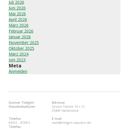
Juli 2026
Juni 2026
Mai 2026
April 2026
März 2026
Februar 2026
Januar 2026
November 2025
Oktober 2025
März 2024
Juni 2023
Meta
Anmelden
Gunnar Tietgen
Adresse
Staudenkulturen
Grüne Twiete 14 + 21
25469 Halstenbek
Telefon
E-mail
04101 - 473411
mail@tietgen-stauden.de
Telefax