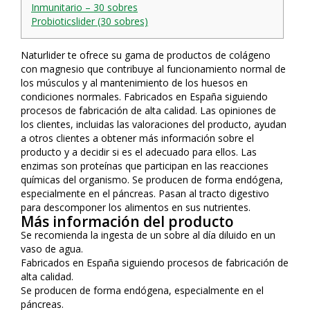
Inmunitario – 30 sobres
Probioticslider (30 sobres)
Naturlider te ofrece su gama de productos de colágeno
con magnesio que contribuye al funcionamiento normal de
los músculos y al mantenimiento de los huesos en
condiciones normales. Fabricados en España siguiendo
procesos de fabricación de alta calidad. Las opiniones de
los clientes, incluidas las valoraciones del producto, ayudan
a otros clientes a obtener más información sobre el
producto y a decidir si es el adecuado para ellos. Las
enzimas son proteínas que participan en las reacciones
químicas del organismo. Se producen de forma endógena,
especialmente en el páncreas. Pasan al tracto digestivo
para descomponer los alimentos en sus nutrientes.
Más información del producto
Se recomienda la ingesta de un sobre al día diluido en un
vaso de agua.
Fabricados en España siguiendo procesos de fabricación de
alta calidad.
Se producen de forma endógena, especialmente en el
páncreas.