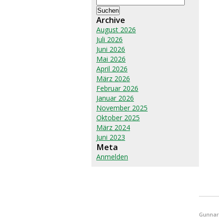
nach:
Archive
August 2026
Juli 2026
Juni 2026
Mai 2026
April 2026
März 2026
Februar 2026
Januar 2026
November 2025
Oktober 2025
März 2024
Juni 2023
Meta
Anmelden
Gunnar