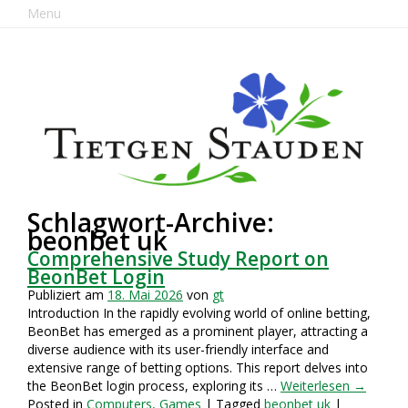
Menu
Schlagwort-Archive:
beonbet uk
Comprehensive Study Report on
BeonBet Login
Publiziert am
18. Mai 2026
von
gt
Introduction In the rapidly evolving world of online betting,
BeonBet has emerged as a prominent player, attracting a
diverse audience with its user-friendly interface and
extensive range of betting options. This report delves into
the BeonBet login process, exploring its …
Weiterlesen
→
Posted in
Computers, Games
| Tagged
beonbet uk
|